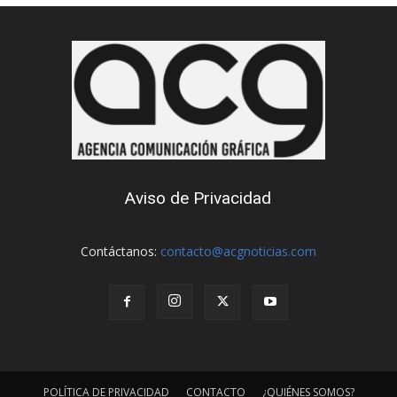
Aviso de Privacidad
Contáctanos:
contacto@acgnoticias.com
POLÍTICA DE PRIVACIDAD
CONTACTO
¿QUIÉNES SOMOS?