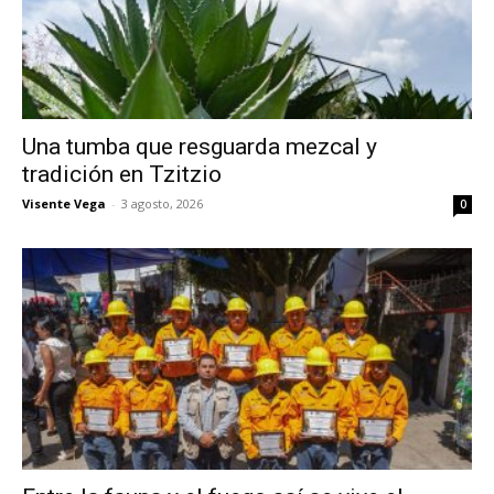
Una tumba que resguarda mezcal y
tradición en Tzitzio
Visente Vega
-
3 agosto, 2026
0