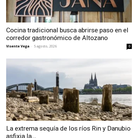
Cocina tradicional busca abrirse paso en el
corredor gastronómico de Altozano
Visente Vega
-
5 agosto, 2026
0
La extrema sequía de los ríos Rin y Danubio
asfixia la...