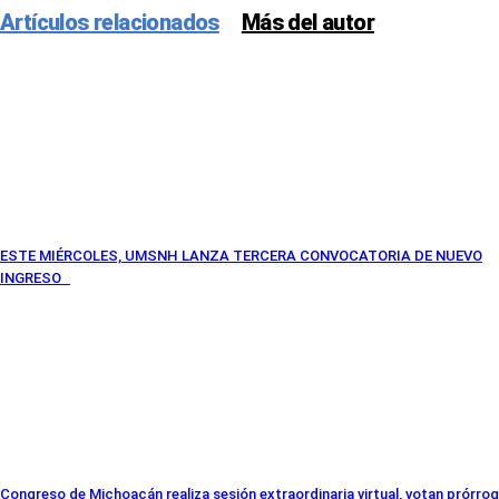
Artículos relacionados
Más del autor
ESTE MIÉRCOLES, UMSNH LANZA TERCERA CONVOCATORIA DE NUEVO
INGRESO
Congreso de Michoacán realiza sesión extraordinaria virtual, votan prórro