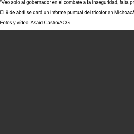
“Veo solo al gobernador en el combate a la inseguridad, falta 
El 9 de abril se dará un informe puntual del tricolor en Michoac
Fotos y vídeo: Asaid Castro/ACG