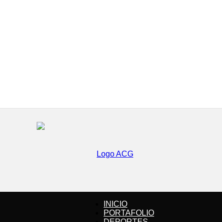
INICIO
PORTAFOLIO
DEPORTES