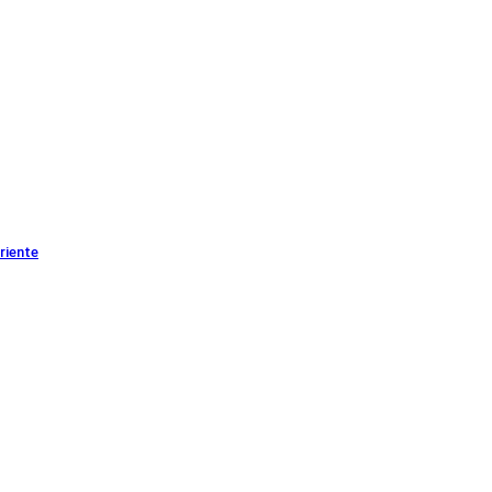
riente