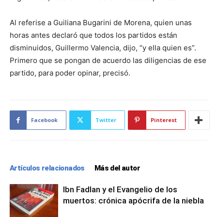
Al referise a Guiliana Bugarini de Morena, quien unas
horas antes declaró que todos los partidos están
disminuidos, Guillermo Valencia, dijo, “y ella quien es”.
Primero que se pongan de acuerdo las diligencias de ese
partido, para poder opinar, precisó.
Facebook
Twitter
Pinterest
Artículos relacionados
Más del autor
Ibn Fadlan y el Evangelio de los
muertos: crónica apócrifa de la niebla