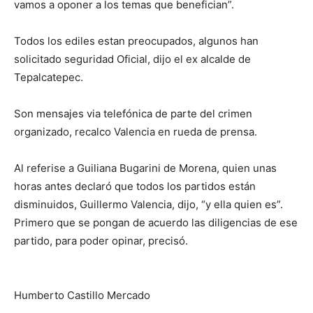
vamos a oponer a los temas que benefician”.
Todos los ediles estan preocupados, algunos han
solicitado seguridad Oficial, dijo el ex alcalde de
Tepalcatepec.
Son mensajes via telefónica de parte del crimen
organizado, recalco Valencia en rueda de prensa.
Al referise a Guiliana Bugarini de Morena, quien unas
horas antes declaró que todos los partidos están
disminuidos, Guillermo Valencia, dijo, “y ella quien es”.
Primero que se pongan de acuerdo las diligencias de ese
partido, para poder opinar, precisó.
Humberto Castillo Mercado