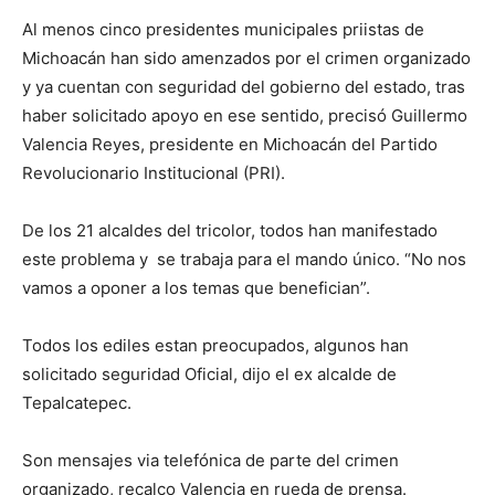
Al menos cinco presidentes municipales priistas de
Michoacán han sido amenzados por el crimen organizado
y ya cuentan con seguridad del gobierno del estado, tras
haber solicitado apoyo en ese sentido, precisó Guillermo
Valencia Reyes, presidente en Michoacán del Partido
Revolucionario Institucional (PRI).
De los 21 alcaldes del tricolor, todos han manifestado
este problema y se trabaja para el mando único. “No nos
vamos a oponer a los temas que benefician”.
Todos los ediles estan preocupados, algunos han
solicitado seguridad Oficial, dijo el ex alcalde de
Tepalcatepec.
Son mensajes via telefónica de parte del crimen
organizado, recalco Valencia en rueda de prensa.