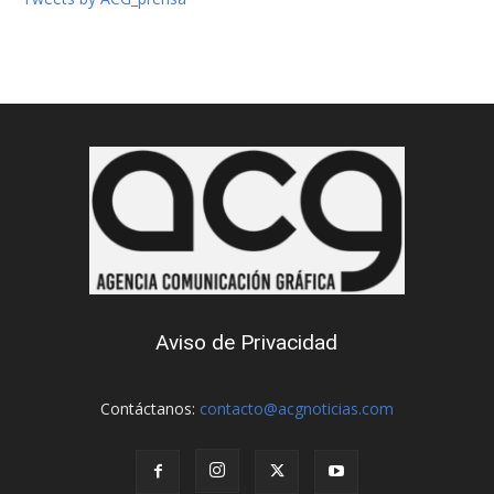
Aviso de Privacidad
Contáctanos:
contacto@acgnoticias.com