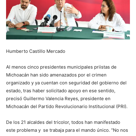
Humberto Castillo Mercado
Al menos cinco presidentes municipales priistas de
Michoacán han sido amenazados por el crimen
organizado y ya cuentan con seguridad del gobierno del
estado, tras haber solicitado apoyo en ese sentido,
precisó Guillermo Valencia Reyes, presidente en
Michoacán del Partido Revolucionario Institucional (PRI).
De los 21 alcaldes del tricolor, todos han manifestado
este problema y se trabaja para el mando único. “No nos