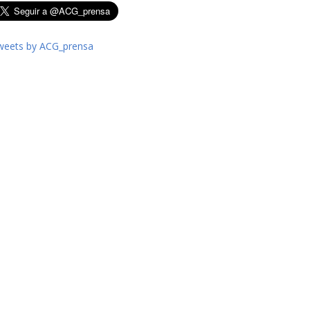
weets by ACG_prensa