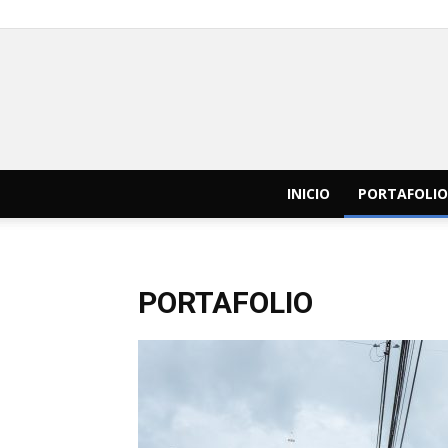
INICIO
PORTAFOLIO
PORTAFOLIO