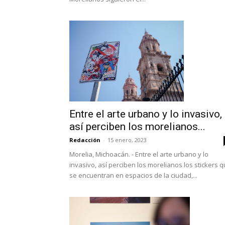
Entre el arte urbano y lo invasivo,
así perciben los morelianos...
Redacción
-
15 enero, 2023
Morelia, Michoacán. - Entre el arte urbano y lo
invasivo, así perciben los morelianos los stickers 
se encuentran en espacios de la ciudad,...