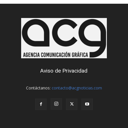
Aviso de Privacidad
Contáctanos:
contacto@acgnoticias.com