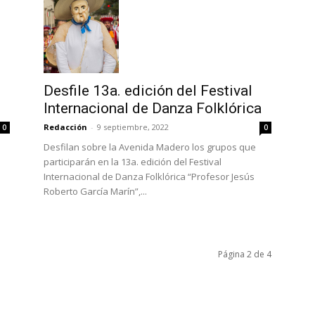
Desfile 13a. edición del Festival
Internacional de Danza Folklórica
Redacción
-
9 septiembre, 2022
0
0
Desfilan sobre la Avenida Madero los grupos que
participarán en la 13a. edición del Festival
Internacional de Danza Folklórica “Profesor Jesús
Roberto García Marín”,...
Página 2 de 4