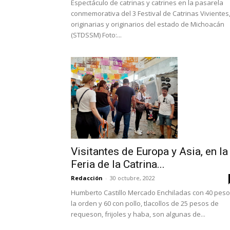
Espectáculo de catrinas y catrines en la pasarela
conmemorativa del 3 Festival de Catrinas Vivientes
originarias y originarios del estado de Michoacán
(STDSSM) Foto:...
Visitantes de Europa y Asia, en la
Feria de la Catrina...
Redacción
-
30 octubre, 2022
Humberto Castillo Mercado Enchiladas con 40 pes
la orden y 60 con pollo, tlacollos de 25 pesos de
requeson, frijoles y haba, son algunas de...