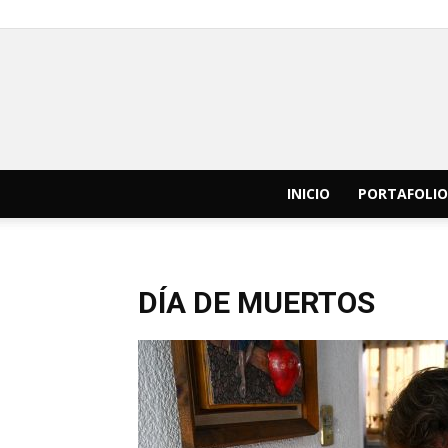
INICIO
PORTAFOLIO
DÍA DE MUERTOS