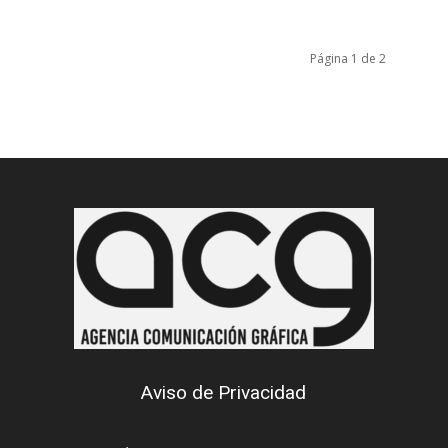
Página 1 de 2
Aviso de Privacidad