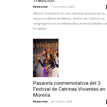
Tradición...
Redaccion
-
1 noviembre, 2023
Alfredo Soria/ACG. En una vibrante muestra de la
riqueza cultural de México, cientos de Catrinas se
congregaron en la emblemática Avenida Madero d
la capital...
Pasarela conmemorativa del 3
Festival de Catrinas Vivientes en
Morelia
Redacción
-
30 octubre, 2022