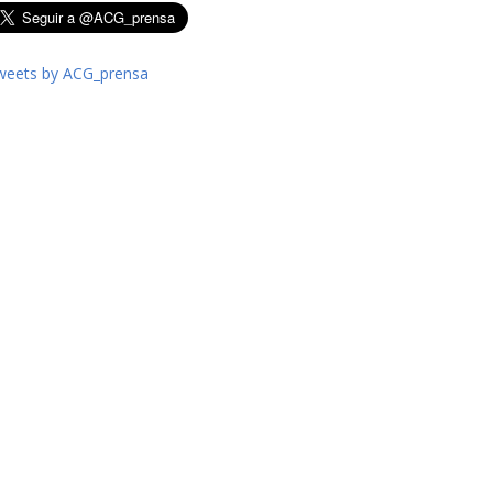
weets by ACG_prensa