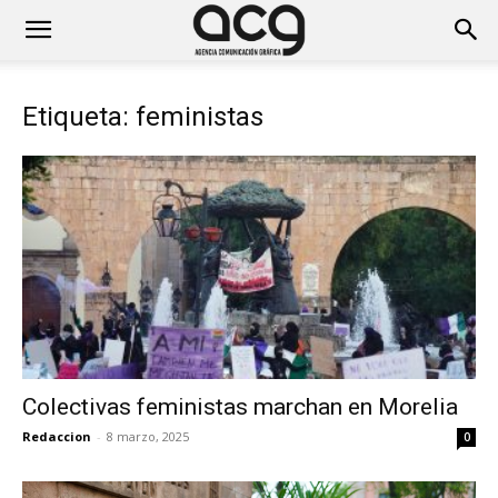
Etiqueta: feministas
Colectivas feministas marchan en Morelia
Redaccion
-
8 marzo, 2025
0