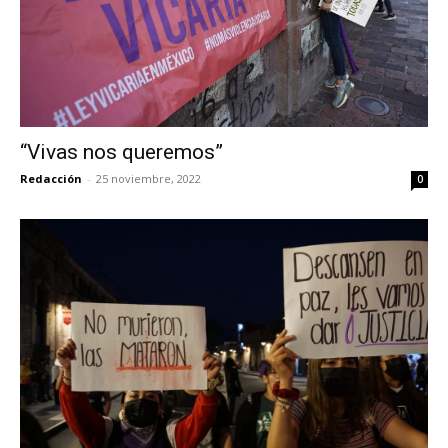
“Vivas nos queremos”
Redacción
-
25 noviembre, 2022
0