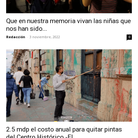
Que en nuestra memoria vivan las niñas que
nos han sido...
Redacción
-
3 noviembre, 2022
0
2.5 mdp el costo anual para quitar pintas
del Centro Histórico.-El...