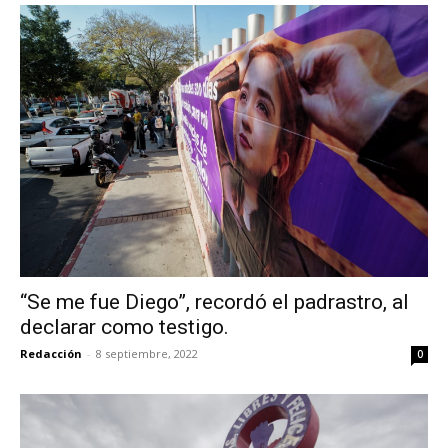
“Se me fue Diego”, recordó el padrastro, al
declarar como testigo.
Redacción
-
8 septiembre, 2022
0