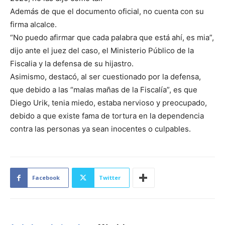
Además de que el documento oficial, no cuenta con su
firma alcalce.
“No puedo afirmar que cada palabra que está ahí, es mia”,
dijo ante el juez del caso, el Ministerio Público de la
Fiscalia y la defensa de su hijastro.
Asimismo, destacó, al ser cuestionado por la defensa,
que debido a las “malas mañas de la Fiscalía”, es que
Diego Urik, tenia miedo, estaba nervioso y preocupado,
debido a que existe fama de tortura en la dependencia
contra las personas ya sean inocentes o culpables.
Facebook
Twitter