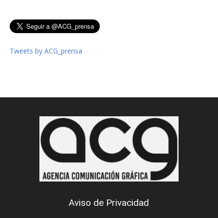
Tweets by ACG_prensa
Aviso de Privacidad