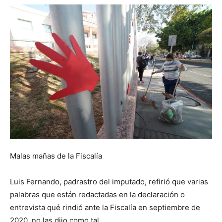
Malas mañas de la Fiscalía
Luis Fernando, padrastro del imputado, refirió que varias
palabras que están redactadas en la declaración o
entrevista qué rindió ante la Fiscalía en septiembre de
2020, no las dijo como tal.