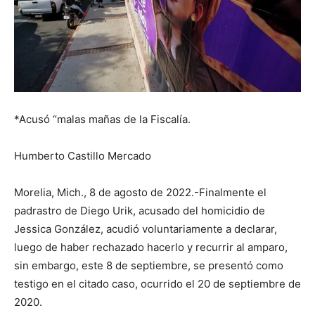
*Acusó “malas mañas de la Fiscalía.
Humberto Castillo Mercado
Morelia, Mich., 8 de agosto de 2022.-Finalmente el
padrastro de Diego Urik, acusado del homicidio de
Jessica González, acudió voluntariamente a declarar,
luego de haber rechazado hacerlo y recurrir al amparo,
sin embargo, este 8 de septiembre, se presentó como
testigo en el citado caso, ocurrido el 20 de septiembre de
2020.