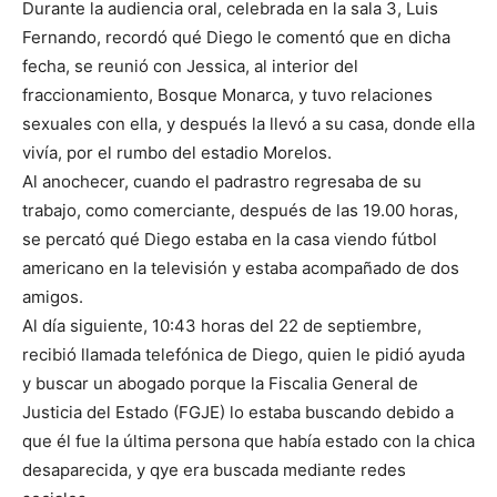
Durante la audiencia oral, celebrada en la sala 3, Luis
Fernando, recordó qué Diego le comentó que en dicha
fecha, se reunió con Jessica, al interior del
fraccionamiento, Bosque Monarca, y tuvo relaciones
sexuales con ella, y después la llevó a su casa, donde ella
vivía, por el rumbo del estadio Morelos.
Al anochecer, cuando el padrastro regresaba de su
trabajo, como comerciante, después de las 19.00 horas,
se percató qué Diego estaba en la casa viendo fútbol
americano en la televisión y estaba acompañado de dos
amigos.
Al día siguiente, 10:43 horas del 22 de septiembre,
recibió llamada telefónica de Diego, quien le pidió ayuda
y buscar un abogado porque la Fiscalia General de
Justicia del Estado (FGJE) lo estaba buscando debido a
que él fue la última persona que había estado con la chica
desaparecida, y qye era buscada mediante redes