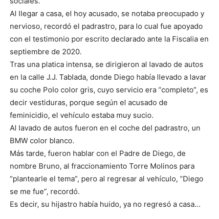
sociales.
Al llegar a casa, el hoy acusado, se notaba preocupado y
nervioso, recordó el padrastro, para lo cual fue apoyado
con el testimonio por escrito declarado ante la Fiscalia en
septiembre de 2020.
Tras una platica intensa, se dirigieron al lavado de autos
en la calle J.J. Tablada, donde Diego había llevado a lavar
su coche Polo color gris, cuyo servicio era “completo”, es
decir vestiduras, porque según el acusado de
feminicidio, el vehículo estaba muy sucio.
Al lavado de autos fueron en el coche del padrastro, un
BMW color blanco.
Más tarde, fueron hablar con el Padre de Diego, de
nombre Bruno, al fraccionamiento Torre Molinos para
“plantearle el tema”, pero al regresar al vehículo, “Diego
se me fue”, recordó.
Es decir, su hijastro había huido, ya no regresó a casa…