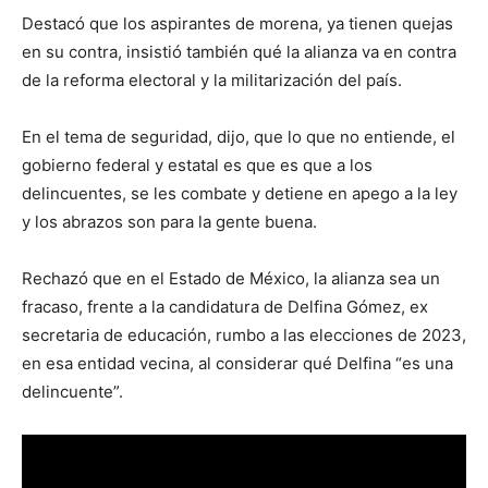
Destacó que los aspirantes de morena, ya tienen quejas
en su contra, insistió también qué la alianza va en contra
de la reforma electoral y la militarización del país.
En el tema de seguridad, dijo, que lo que no entiende, el
gobierno federal y estatal es que es que a los
delincuentes, se les combate y detiene en apego a la ley
y los abrazos son para la gente buena.
Rechazó que en el Estado de México, la alianza sea un
fracaso, frente a la candidatura de Delfina Gómez, ex
secretaria de educación, rumbo a las elecciones de 2023,
en esa entidad vecina, al considerar qué Delfina “es una
delincuente”.