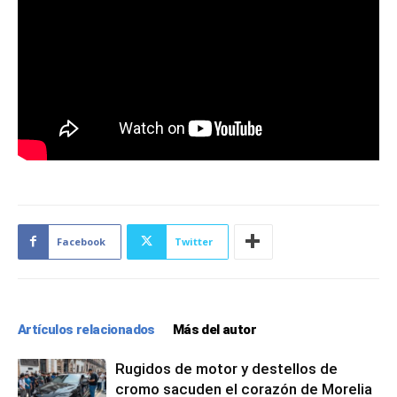
Facebook
Twitter
Artículos relacionados
Más del autor
Rugidos de motor y destellos de
cromo sacuden el corazón de Morelia