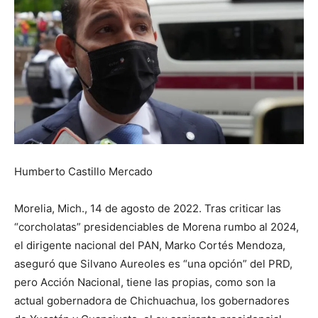
Humberto Castillo Mercado
Morelia, Mich., 14 de agosto de 2022. Tras criticar las
“corcholatas” presidenciables de Morena rumbo al 2024,
el dirigente nacional del PAN, Marko Cortés Mendoza,
aseguró que Silvano Aureoles es “una opción” del PRD,
pero Acción Nacional, tiene las propias, como son la
actual gobernadora de Chichuachua, los gobernadores