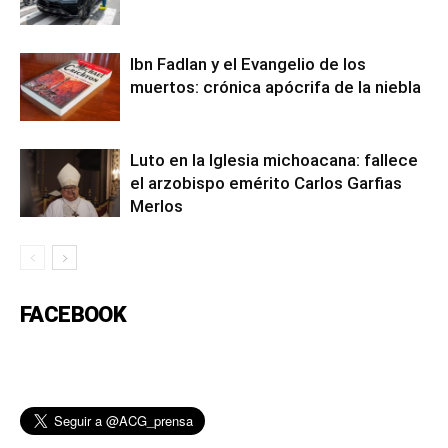
Ibn Fadlan y el Evangelio de los
muertos: crónica apócrifa de la niebla
Luto en la Iglesia michoacana: fallece
el arzobispo emérito Carlos Garfias
Merlos
FACEBOOK