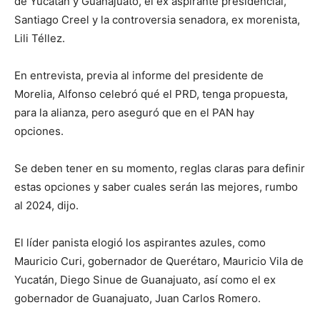
de Yucatán y Guanajuato, el ex aspirante presidencial,
Santiago Creel y la controversia senadora, ex morenista,
Lili Téllez.
En entrevista, previa al informe del presidente de
Morelia, Alfonso celebró qué el PRD, tenga propuesta,
para la alianza, pero aseguró que en el PAN hay
opciones.
Se deben tener en su momento, reglas claras para definir
estas opciones y saber cuales serán las mejores, rumbo
al 2024, dijo.
El líder panista elogió los aspirantes azules, como
Mauricio Curi, gobernador de Querétaro, Mauricio Vila de
Yucatán, Diego Sinue de Guanajuato, así como el ex
gobernador de Guanajuato, Juan Carlos Romero.