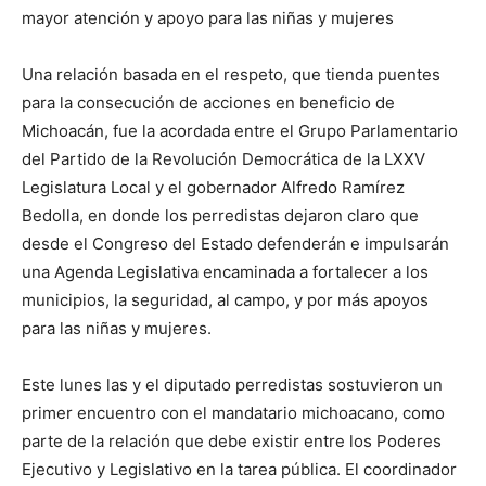
mayor atención y apoyo para las niñas y mujeres
Una relación basada en el respeto, que tienda puentes
para la consecución de acciones en beneficio de
Michoacán, fue la acordada entre el Grupo Parlamentario
del Partido de la Revolución Democrática de la LXXV
Legislatura Local y el gobernador Alfredo Ramírez
Bedolla, en donde los perredistas dejaron claro que
desde el Congreso del Estado defenderán e impulsarán
una Agenda Legislativa encaminada a fortalecer a los
municipios, la seguridad, al campo, y por más apoyos
para las niñas y mujeres.
Este lunes las y el diputado perredistas sostuvieron un
primer encuentro con el mandatario michoacano, como
parte de la relación que debe existir entre los Poderes
Ejecutivo y Legislativo en la tarea pública. El coordinador