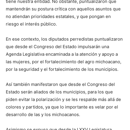
tiene nuestra entidad. No obstante, puntualizaron que
mantendrán su postura crítica con aquellos asuntos que
no atiendan prioridades estatales, y que pongan en
riesgo el interés público.
En ese contexto, los diputados perredistas puntualizaron
que desde el Congreso del Estado impulsarán una
Agenda Legislativa encaminada a la atención y apoyo a
las mujeres, por el fortalecimiento del agro michoacano,
por la seguridad y el fortalecimiento de los municipios.
Así también manifestaron que desde el Congreso del
Estado serán aliados de los municipios, para los que
piden evitar la polarización y se les respalde más allá de
colores y partidos, ya que lo importante es velar por el
desarrollo de las y los michoacanos.
Asimismo se expuso que desde la LXXV Legislatura