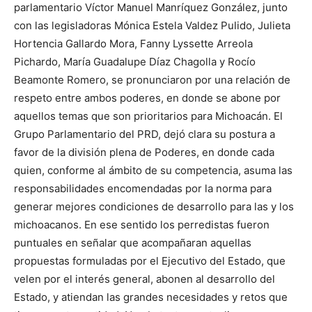
parlamentario Víctor Manuel Manríquez González, junto
con las legisladoras Mónica Estela Valdez Pulido, Julieta
Hortencia Gallardo Mora, Fanny Lyssette Arreola
Pichardo, María Guadalupe Díaz Chagolla y Rocío
Beamonte Romero, se pronunciaron por una relación de
respeto entre ambos poderes, en donde se abone por
aquellos temas que son prioritarios para Michoacán. El
Grupo Parlamentario del PRD, dejó clara su postura a
favor de la división plena de Poderes, en donde cada
quien, conforme al ámbito de su competencia, asuma las
responsabilidades encomendadas por la norma para
generar mejores condiciones de desarrollo para las y los
michoacanos. En ese sentido los perredistas fueron
puntuales en señalar que acompañaran aquellas
propuestas formuladas por el Ejecutivo del Estado, que
velen por el interés general, abonen al desarrollo del
Estado, y atiendan las grandes necesidades y retos que