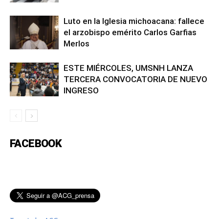
Luto en la Iglesia michoacana: fallece
el arzobispo emérito Carlos Garfias
Merlos
ESTE MIÉRCOLES, UMSNH LANZA
TERCERA CONVOCATORIA DE NUEVO
INGRESO
FACEBOOK