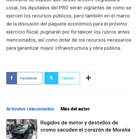
Local, los diputados del PRD serán vigilantes de como se
ejercen los recursos públicos, pero también en el marco
de la discusión del paquete económico para el próximo
ejercicio fiscal, pugnarán por fortalecer los rubros antes
mencionados, así como dotar de los recursos necesarios
para garantizar mayor infraestructura y obra pública.
Facebook
Twitter
Artículos relacionados
Más del autor
Rugidos de motor y destellos de
cromo sacuden el corazón de Morelia