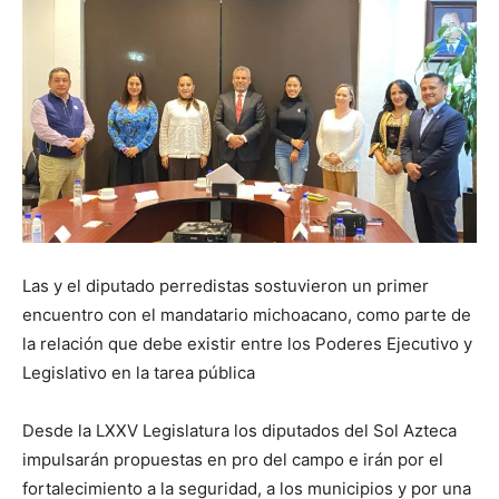
Las y el diputado perredistas sostuvieron un primer
encuentro con el mandatario michoacano, como parte de
la relación que debe existir entre los Poderes Ejecutivo y
Legislativo en la tarea pública
Desde la LXXV Legislatura los diputados del Sol Azteca
impulsarán propuestas en pro del campo e irán por el
fortalecimiento a la seguridad, a los municipios y por una