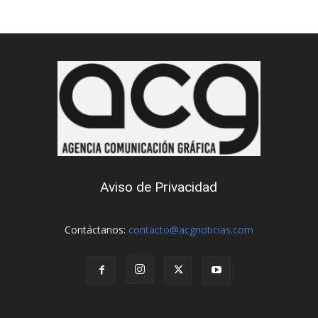
Aviso de Privacidad
Contáctanos:
contacto@acgnoticias.com