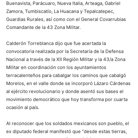
Buenavista, Parácuaro, Nueva Italia, Arteaga, Gabriel
Zamora, Tumbiscatío, La Huacana y Tepalcatepec,
Guardias Rurales, así como con el General Covarrubias
Comandante de la 43 Zona Militar.
Calderón Torreblanca dijo que fue acertada la
convocatoria realizada por la Secretaría de la Defensa
Nacional a través de la XII Región Militar y la 43/a Zona
Militar en coordinación con los ayuntamientos
terracalenteños para cabalgar los caminos que cabalgó
Morelos, en el valle donde se incorporó Lázaro Cárdenas
al ejército revolucionario y donde asentó sus bases el
movimiento democrático que hoy transforma por cuarta
ocasión al país.
Al reconocer que los soldados mexicanos son pueblo, el
ex diputado federal manifestó que “desde estas tierras,