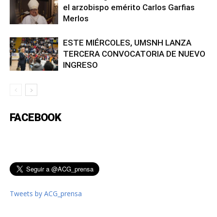
el arzobispo emérito Carlos Garfias
Merlos
ESTE MIÉRCOLES, UMSNH LANZA
TERCERA CONVOCATORIA DE NUEVO
INGRESO
FACEBOOK
Tweets by ACG_prensa