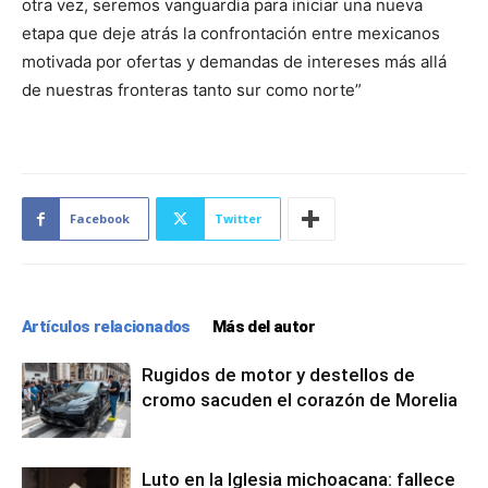
otra vez, seremos vanguardia para iniciar una nueva
etapa que deje atrás la confrontación entre mexicanos
motivada por ofertas y demandas de intereses más allá
de nuestras fronteras tanto sur como norte”
Facebook
Twitter
Artículos relacionados
Más del autor
Rugidos de motor y destellos de
cromo sacuden el corazón de Morelia
Luto en la Iglesia michoacana: fallece