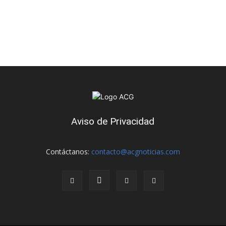
Aviso de Privacidad
Contáctanos:
contacto@acgnoticias.com