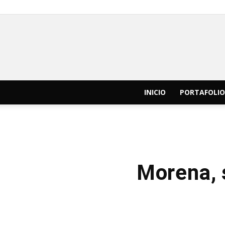
INICIO
PORTAFOLIO
Morena, s