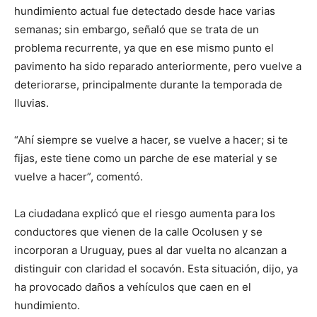
hundimiento actual fue detectado desde hace varias
semanas; sin embargo, señaló que se trata de un
problema recurrente, ya que en ese mismo punto el
pavimento ha sido reparado anteriormente, pero vuelve a
deteriorarse, principalmente durante la temporada de
lluvias.
“Ahí siempre se vuelve a hacer, se vuelve a hacer; si te
fijas, este tiene como un parche de ese material y se
vuelve a hacer”, comentó.
La ciudadana explicó que el riesgo aumenta para los
conductores que vienen de la calle Ocolusen y se
incorporan a Uruguay, pues al dar vuelta no alcanzan a
distinguir con claridad el socavón. Esta situación, dijo, ya
ha provocado daños a vehículos que caen en el
hundimiento.