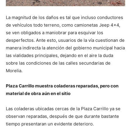
La magnitud de los daños es tal que incluso conductores
de vehículos todo terreno, como camionetas Jeep 4×4,
se ven obligados a maniobrar para esquivar los
desperfectos. Ante esto, usuarios de la vía cuestionan de
manera indirecta la atención del gobierno municipal hacia
las vialidades principales, dejando en el aire la duda
sobre las condiciones de las calles secundarias de
Morelia.
Plaza Carrillo muestra coladeras reparadas, pero con
material de obra aún en el sitio
Las coladeras ubicadas cercas de la Plaza Carrillo ya se
observan reparadas, después de que durante bastante
tiempo presentaran un evidente deterioro.