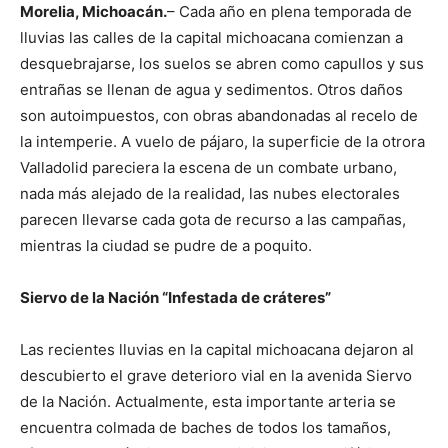
Morelia, Michoacán.
– Cada año en plena temporada de
lluvias las calles de la capital michoacana comienzan a
desquebrajarse, los suelos se abren como capullos y sus
entrañas se llenan de agua y sedimentos. Otros daños
son autoimpuestos, con obras abandonadas al recelo de
la intemperie. A vuelo de pájaro, la superficie de la otrora
Valladolid pareciera la escena de un combate urbano,
nada más alejado de la realidad, las nubes electorales
parecen llevarse cada gota de recurso a las campañas,
mientras la ciudad se pudre de a poquito.
Siervo de la Nación “Infestada de cráteres”
Las recientes lluvias en la capital michoacana dejaron al
descubierto el grave deterioro vial en la avenida Siervo
de la Nación. Actualmente, esta importante arteria se
encuentra colmada de baches de todos los tamaños,