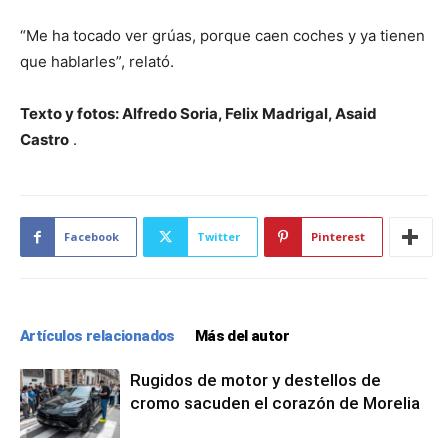
“Me ha tocado ver grúas, porque caen coches y ya tienen
que hablarles”, relató.
Texto y fotos: Alfredo Soria, Felix Madrigal, Asaid
Castro
.
Facebook
Twitter
Pinterest
Artículos relacionados
Más del autor
Rugidos de motor y destellos de
cromo sacuden el corazón de Morelia