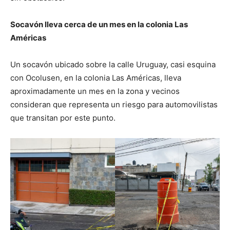
Socavón lleva cerca de un mes en la colonia Las
Américas
Un socavón ubicado sobre la calle Uruguay, casi esquina
con Ocolusen, en la colonia Las Américas, lleva
aproximadamente un mes en la zona y vecinos
consideran que representa un riesgo para automovilistas
que transitan por este punto.