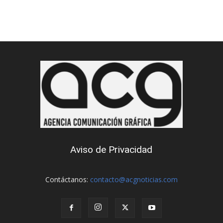
Aviso de Privacidad
Contáctanos:
contacto@acgnoticias.com