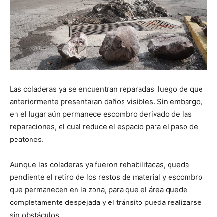
Las coladeras ya se encuentran reparadas, luego de que
anteriormente presentaran daños visibles. Sin embargo,
en el lugar aún permanece escombro derivado de las
reparaciones, el cual reduce el espacio para el paso de
peatones.
Aunque las coladeras ya fueron rehabilitadas, queda
pendiente el retiro de los restos de material y escombro
que permanecen en la zona, para que el área quede
completamente despejada y el tránsito pueda realizarse
sin obstáculos.