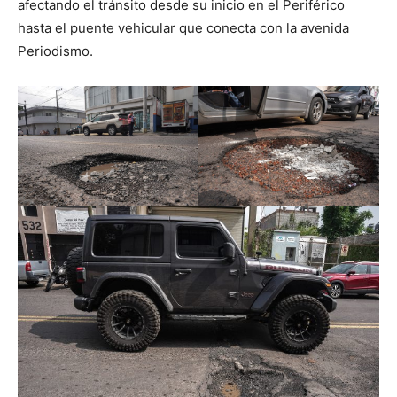
afectando el tránsito desde su inicio en el Periférico
hasta el puente vehicular que conecta con la avenida
Periodismo.