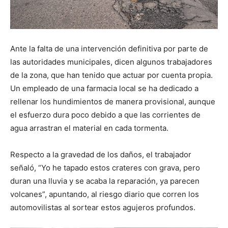
Ante la falta de una intervención definitiva por parte de
las autoridades municipales, dicen algunos trabajadores
de la zona, que han tenido que actuar por cuenta propia.
Un empleado de una farmacia local se ha dedicado a
rellenar los hundimientos de manera provisional, aunque
el esfuerzo dura poco debido a que las corrientes de
agua arrastran el material en cada tormenta.
Respecto a la gravedad de los daños, el trabajador
señaló, “Yo he tapado estos crateres con grava, pero
duran una lluvia y se acaba la reparación, ya parecen
volcanes”, apuntando, al riesgo diario que corren los
automovilistas al sortear estos agujeros profundos.