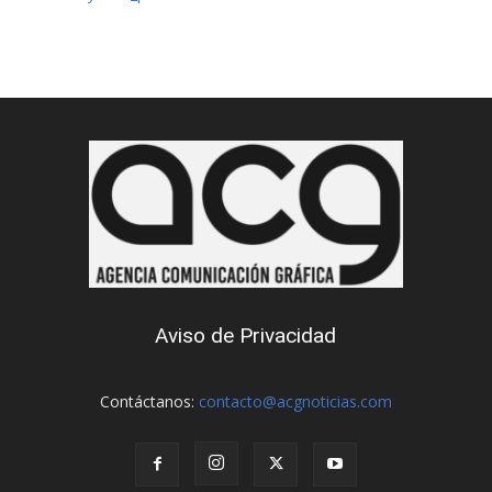
Aviso de Privacidad
Contáctanos:
contacto@acgnoticias.com