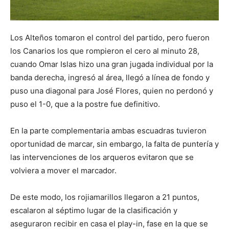
Los Alteños tomaron el control del partido, pero fueron
los Canarios los que rompieron el cero al minuto 28,
cuando Omar Islas hizo una gran jugada individual por la
banda derecha, ingresó al área, llegó a línea de fondo y
puso una diagonal para José Flores, quien no perdonó y
puso el 1-0, que a la postre fue definitivo.
En la parte complementaria ambas escuadras tuvieron
oportunidad de marcar, sin embargo, la falta de puntería y
las intervenciones de los arqueros evitaron que se
volviera a mover el marcador.
De este modo, los rojiamarillos llegaron a 21 puntos,
escalaron al séptimo lugar de la clasificación y
aseguraron recibir en casa el play-in, fase en la que se