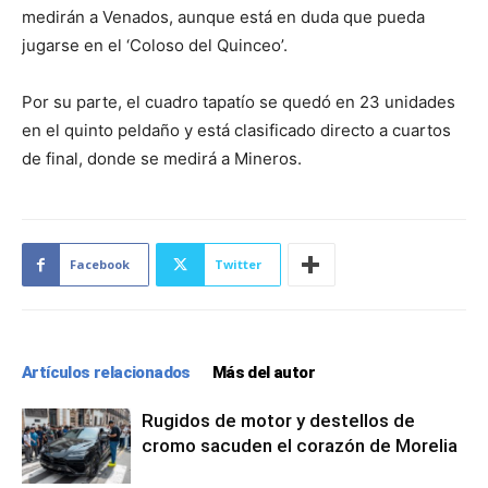
medirán a Venados, aunque está en duda que pueda
jugarse en el ‘Coloso del Quinceo’.
Por su parte, el cuadro tapatío se quedó en 23 unidades
en el quinto peldaño y está clasificado directo a cuartos
de final, donde se medirá a Mineros.
Facebook
Twitter
Artículos relacionados
Más del autor
Rugidos de motor y destellos de
cromo sacuden el corazón de Morelia