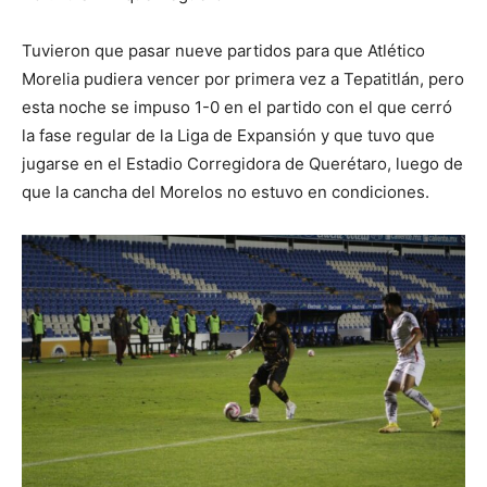
Tuvieron que pasar nueve partidos para que Atlético
Morelia pudiera vencer por primera vez a Tepatitlán, pero
esta noche se impuso 1-0 en el partido con el que cerró
la fase regular de la Liga de Expansión y que tuvo que
jugarse en el Estadio Corregidora de Querétaro, luego de
que la cancha del Morelos no estuvo en condiciones.