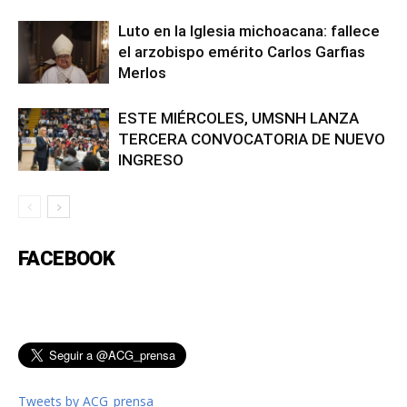
Luto en la Iglesia michoacana: fallece
el arzobispo emérito Carlos Garfias
Merlos
ESTE MIÉRCOLES, UMSNH LANZA
TERCERA CONVOCATORIA DE NUEVO
INGRESO
FACEBOOK
Tweets by ACG_prensa