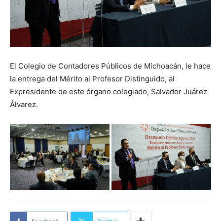
El Colegio de Contadores Públicos de Michoacán, le hace
la entrega del Mérito al Profesor Distinguido, al
Expresidente de este órgano colegiado, Salvador Juárez
Álvarez.