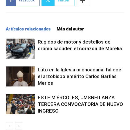
Facebook
Twitter
Artículos relacionados
Más del autor
Rugidos de motor y destellos de
cromo sacuden el corazón de Morelia
Luto en la Iglesia michoacana: fallece
el arzobispo emérito Carlos Garfias
Merlos
ESTE MIÉRCOLES, UMSNH LANZA
TERCERA CONVOCATORIA DE NUEVO
INGRESO