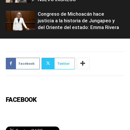
Congreso de Michoacán hace
justicia a la historia de Jungapeo y
del Oriente del estado: Emma Rivera
Facebook
Twitter
FACEBOOK