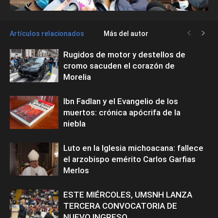
Artículos relacionados
Más del autor
Rugidos de motor y destellos de
cromo sacuden el corazón de
Morelia
Ibn Fadlan y el Evangelio de los
muertos: crónica apócrifa de la
niebla
Luto en la Iglesia michoacana: fallece
el arzobispo emérito Carlos Garfias
Merlos
ESTE MIÉRCOLES, UMSNH LANZA
TERCERA CONVOCATORIA DE
NUEVO INGRESO