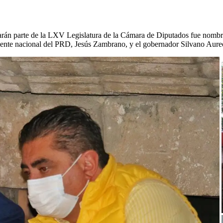
rmarán parte de la LXV Legislatura de la Cámara de Diputados fue nom
sidente nacional del PRD, Jesús Zambrano, y el gobernador Silvano Aure