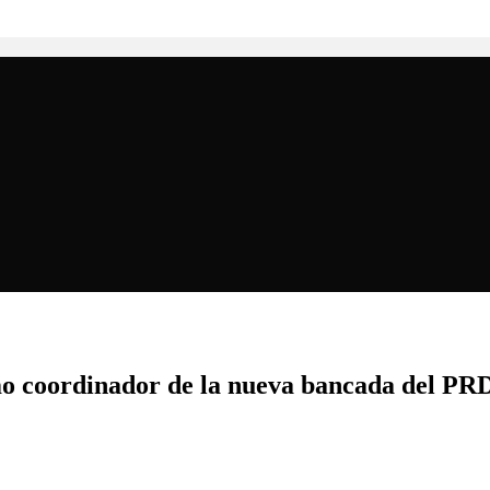
o coordinador de la nueva bancada del PR