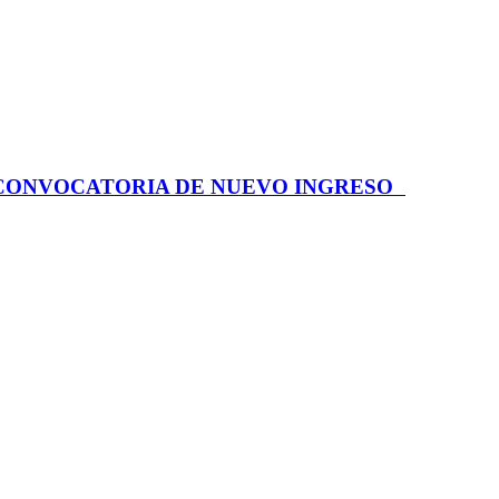
 CONVOCATORIA DE NUEVO INGRESO