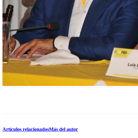
Facebook
Twitter
Pinterest
WhatsApp
Artículos relacionados
Más del autor