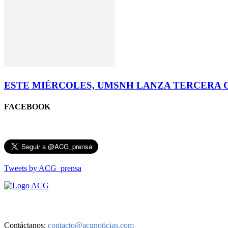
ESTE MIÉRCOLES, UMSNH LANZA TERCERA
FACEBOOK
Tweets by ACG_prensa
Aviso de Privacidad
Contáctanos:
contacto@acgnoticias.com