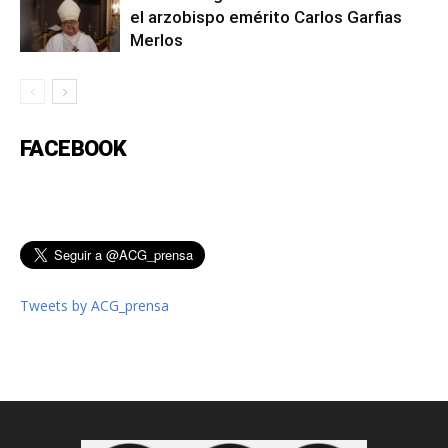
el arzobispo emérito Carlos Garfias
Merlos
FACEBOOK
Tweets by ACG_prensa