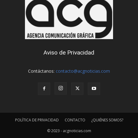
Aviso de Privacidad
Contáctanos:
contacto@acgnoticias.com
POLÍTICA DE PRIVACIDAD
CONTACTO
¿QUIÉNES SOMOS?
© 2023 - acgnoticias.com