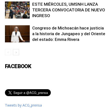
ESTE MIÉRCOLES, UMSNH LANZA
TERCERA CONVOCATORIA DE NUEVO
INGRESO
Congreso de Michoacán hace justicia
a la historia de Jungapeo y del Oriente
del estado: Emma Rivera
FACEBOOK
Tweets by ACG_prensa