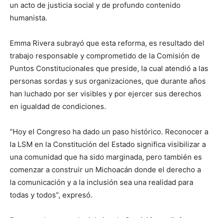
un acto de justicia social y de profundo contenido
humanista.
Emma Rivera subrayó que esta reforma, es resultado del
trabajo responsable y comprometido de la Comisión de
Puntos Constitucionales que preside, la cual atendió a las
personas sordas y sus organizaciones, que durante años
han luchado por ser visibles y por ejercer sus derechos
en igualdad de condiciones.
“Hoy el Congreso ha dado un paso histórico. Reconocer a
la LSM en la Constitución del Estado significa visibilizar a
una comunidad que ha sido marginada, pero también es
comenzar a construir un Michoacán donde el derecho a
la comunicación y a la inclusión sea una realidad para
todas y todos”, expresó.