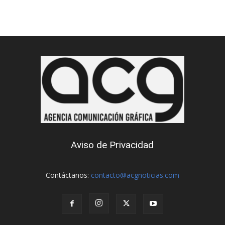
Aviso de Privacidad
Contáctanos:
contacto@acgnoticias.com