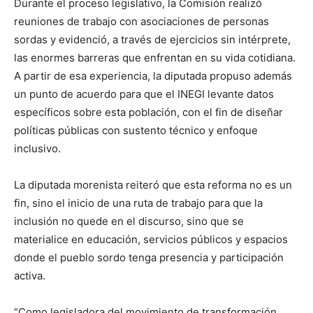
Durante el proceso legislativo, la Comisión realizó
reuniones de trabajo con asociaciones de personas
sordas y evidenció, a través de ejercicios sin intérprete,
las enormes barreras que enfrentan en su vida cotidiana.
A partir de esa experiencia, la diputada propuso además
un punto de acuerdo para que el INEGI levante datos
específicos sobre esta población, con el fin de diseñar
políticas públicas con sustento técnico y enfoque
inclusivo.
La diputada morenista reiteró que esta reforma no es un
fin, sino el inicio de una ruta de trabajo para que la
inclusión no quede en el discurso, sino que se
materialice en educación, servicios públicos y espacios
donde el pueblo sordo tenga presencia y participación
activa.
“Como legisladora del movimiento de transformación,