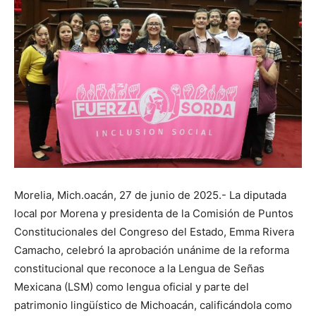
Morelia, Mich.oacán, 27 de junio de 2025.- La diputada
local por Morena y presidenta de la Comisión de Puntos
Constitucionales del Congreso del Estado, Emma Rivera
Camacho, celebró la aprobación unánime de la reforma
constitucional que reconoce a la Lengua de Señas
Mexicana (LSM) como lengua oficial y parte del
patrimonio lingüístico de Michoacán, calificándola como