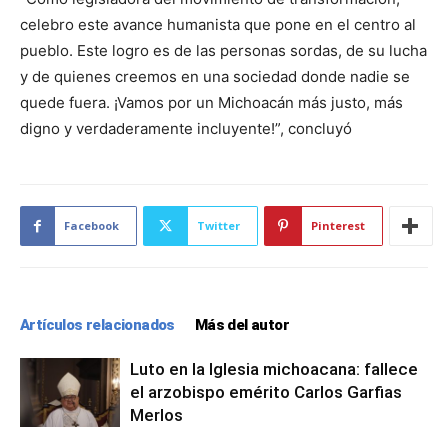
celebro este avance humanista que pone en el centro al
pueblo. Este logro es de las personas sordas, de su lucha
y de quienes creemos en una sociedad donde nadie se
quede fuera. ¡Vamos por un Michoacán más justo, más
digno y verdaderamente incluyente!”, concluyó
Facebook
Twitter
Pinterest
Artículos relacionados
Más del autor
Luto en la Iglesia michoacana: fallece
el arzobispo emérito Carlos Garfias
Merlos