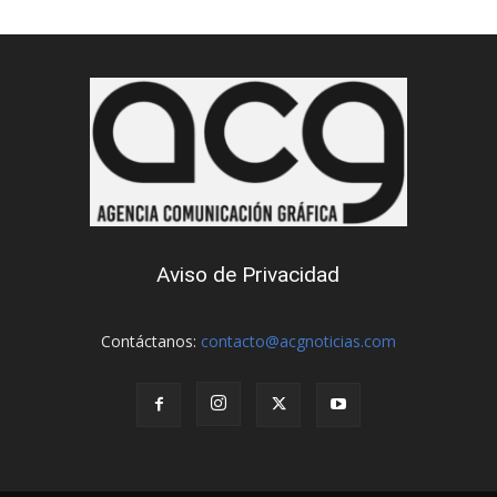
Aviso de Privacidad
Contáctanos:
contacto@acgnoticias.com