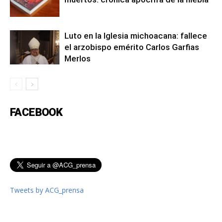
Luto en la Iglesia michoacana: fallece
el arzobispo emérito Carlos Garfias
Merlos
FACEBOOK
Tweets by ACG_prensa