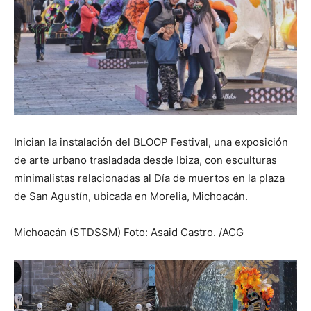
Inician la instalación del BLOOP Festival, una exposición
de arte urbano trasladada desde Ibiza, con esculturas
minimalistas relacionadas al Día de muertos en la plaza
de San Agustín, ubicada en Morelia, Michoacán.
Michoacán (STDSSM) Foto: Asaid Castro. /ACG