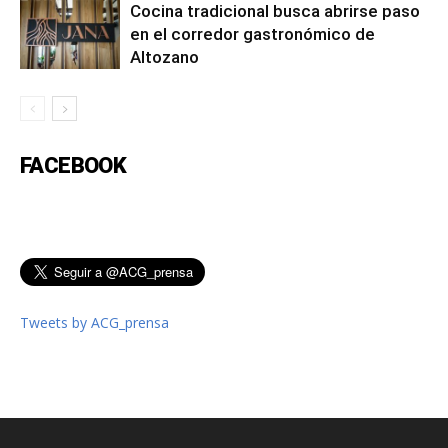
Cocina tradicional busca abrirse paso
en el corredor gastronómico de
Altozano
FACEBOOK
Tweets by ACG_prensa