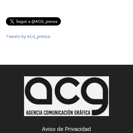
Tweets by ACG_prensa
Aviso de Privacidad