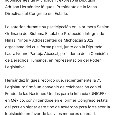
adolescentes de Michoacán”, expresó la Diputada
Adriana Hernández Íñiguez, Presidenta de la Mesa
Directiva del Congreso del Estado.
Lo anterior, durante su participación en la primera Sesión
Ordinaria del Sistema Estatal de Protección Integral de
Niñas, Niños y Adolescentes de Michoacán 2022,
organismo del cual forma parte, junto con la Diputada
Laura Ivonne Pantoja Abascal, presidenta de la Comisión
de Derechos Humanos, en representación del Poder
Legislativo.
Hernández Íñiguez recordó que, recientemente la 75
Legislatura firmó un convenio de colaboración con el
Fondo de las Naciones Unidas para la Infancia (UNICEF)
en México, convirtiéndose en el primer Congreso estatal
del país en signar este tipo de acuerdos para fortalecer la
legislación en favor de las y los menores de edad.