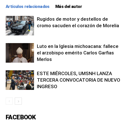
Artículos relacionados
Más del autor
Rugidos de motor y destellos de
cromo sacuden el corazón de Morelia
Luto en la Iglesia michoacana: fallece
el arzobispo emérito Carlos Garfias
Merlos
ESTE MIÉRCOLES, UMSNH LANZA
TERCERA CONVOCATORIA DE NUEVO
INGRESO
FACEBOOK