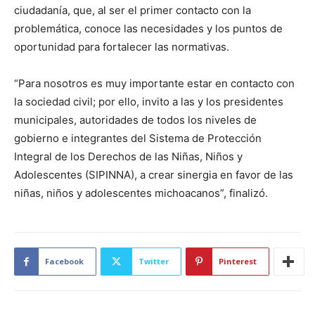
ciudadanía, que, al ser el primer contacto con la
problemática, conoce las necesidades y los puntos de
oportunidad para fortalecer las normativas.
“Para nosotros es muy importante estar en contacto con
la sociedad civil; por ello, invito a las y los presidentes
municipales, autoridades de todos los niveles de
gobierno e integrantes del Sistema de Protección
Integral de los Derechos de las Niñas, Niños y
Adolescentes (SIPINNA), a crear sinergia en favor de las
niñas, niños y adolescentes michoacanos”, finalizó.
Facebook
Twitter
Pinterest