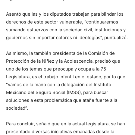
Asentó que las y los diputados trabajan para blindar los
derechos de este sector vulnerable, “continuaremos
sumando esfuerzos con la sociedad civil, instituciones y
gobiernos sin importar colores ni ideologías”, puntualizó.
Asimismo, la también presidenta de la Comisión de
Protección de la Niñez y la Adolescencia, precisó que
uno de los temas que preocupa y ocupa a la 75
Legislatura, es el trabajo infantil en el estado, por lo que,
“vamos de la mano con la delegación del Instituto
Mexicano del Seguro Social (IMSS), para buscar
soluciones a esta problemática que atañe fuerte a la
sociedad”.
Para concluir, señaló que en la actual legislatura, se han
presentado diversas iniciativas emanadas desde la