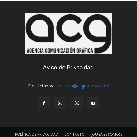
Aviso de Privacidad
Contáctanos:
contacto@acgnoticias.com
POLÍTICA DE PRIVACIDAD
CONTACTO
¿QUIÉNES SOMOS?