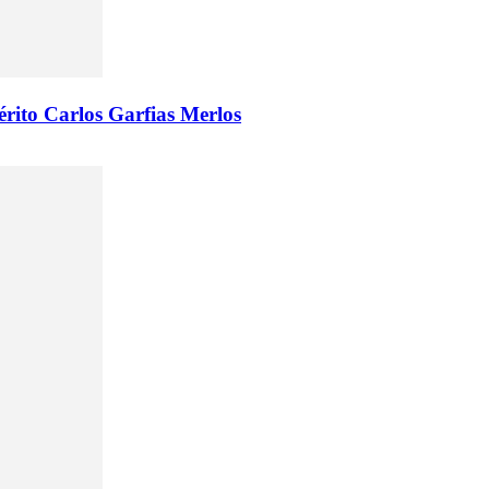
mérito Carlos Garfias Merlos