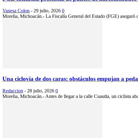
Vanesa Colon
-
29 julio, 2026
0
Morelia, Michoacán.- La Fiscalía General del Estado (FGE) aseguró qu
Una ciclovía de dos caras: obstáculos empujan a pedal
Redaccion
-
28 julio, 2026
0
Morelia, Michoacán.- Antes de llegar a la calle Cuautla, un ciclista ab