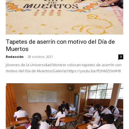
Tapetes de aserrín con motivo del Día de
Muertos
Redacción
-
28 octubre, 2021
0
Jóvenes de la Universidad Montrer colocan tapetes de aserrín con
motivo del Día de Muertos(Galería) https://youtu.be/lfzhMZOmlH8