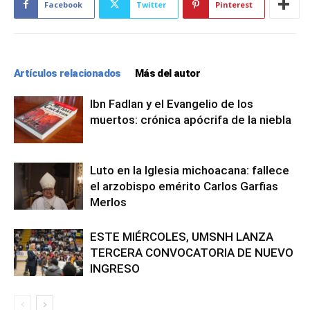
Facebook
Twitter
Pinterest
Artículos relacionados
Más del autor
Ibn Fadlan y el Evangelio de los
muertos: crónica apócrifa de la niebla
Luto en la Iglesia michoacana: fallece
el arzobispo emérito Carlos Garfias
Merlos
ESTE MIÉRCOLES, UMSNH LANZA
TERCERA CONVOCATORIA DE NUEVO
INGRESO