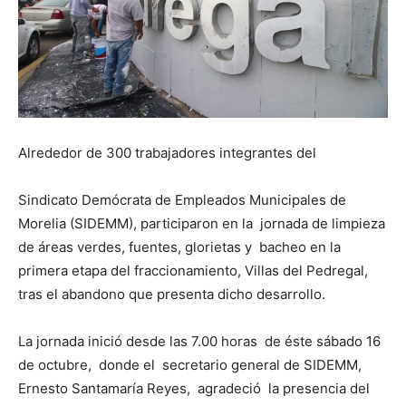
Alrededor de 300 trabajadores integrantes del
Sindicato Demócrata de Empleados Municipales de
Morelia (SIDEMM), participaron en la jornada de limpieza
de áreas verdes, fuentes, glorietas y bacheo en la
primera etapa del fraccionamiento, Villas del Pedregal,
tras el abandono que presenta dicho desarrollo.
La jornada inició desde las 7.00 horas de éste sábado 16
de octubre, donde el secretario general de SIDEMM,
Ernesto Santamaría Reyes, agradeció la presencia del