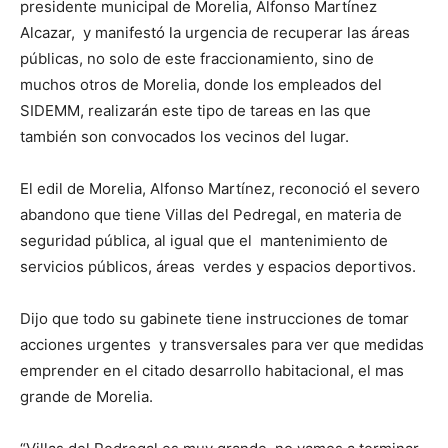
presidente municipal de Morelia, Alfonso Martínez
Alcazar, y manifestó la urgencia de recuperar las áreas
públicas, no solo de este fraccionamiento, sino de
muchos otros de Morelia, donde los empleados del
SIDEMM, realizarán este tipo de tareas en las que
también son convocados los vecinos del lugar.
El edil de Morelia, Alfonso Martínez, reconoció el severo
abandono que tiene Villas del Pedregal, en materia de
seguridad pública, al igual que el mantenimiento de
servicios públicos, áreas verdes y espacios deportivos.
Dijo que todo su gabinete tiene instrucciones de tomar
acciones urgentes y transversales para ver que medidas
emprender en el citado desarrollo habitacional, el mas
grande de Morelia.