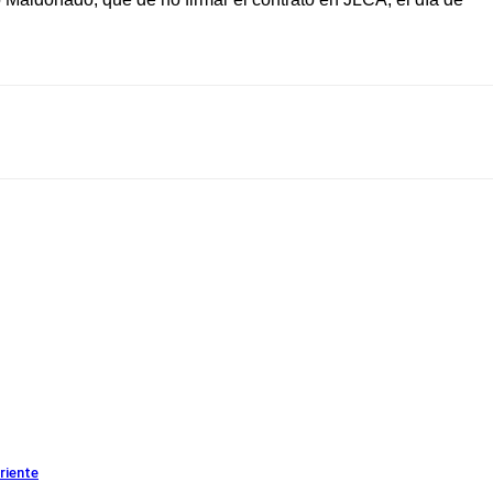
riente