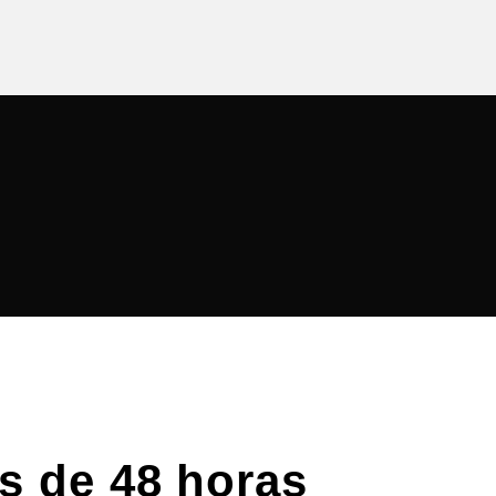
s de 48 horas