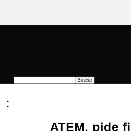
ATEM, pide f