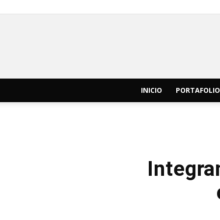
INICIO
PORTAFOLIO
Integra