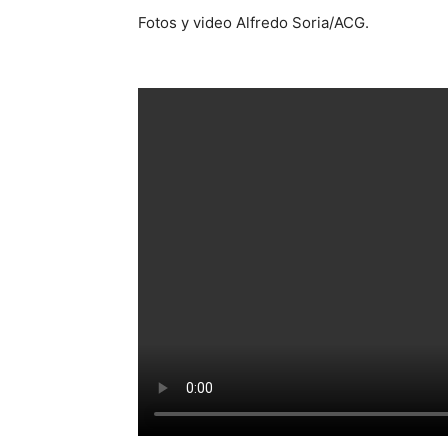
Fotos y video Alfredo Soria/ACG.