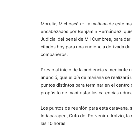
Morelia, Michoacán.- La mañana de este mar
encabezados por Benjamin Hernández, quien
Judicial del penal de Mil Cumbres, para d
citados hoy para una audiencia derivada de 
compañeros.
Previo al inicio de la audiencia y mediant
anunció, que el día de mañana se realizará 
puntos distintos para terminar en el centro 
propósito de manifestar las carencias educ
Los puntos de reunión para esta caravana, s
Indaparapeo, Cuto del Porvenir e Iratzio, la
las 10 horas.