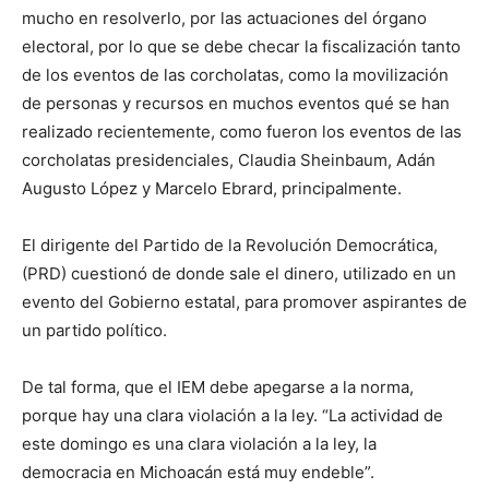
mucho en resolverlo, por las actuaciones del órgano
electoral, por lo que se debe checar la fiscalización tanto
de los eventos de las corcholatas, como la movilización
de personas y recursos en muchos eventos qué se han
realizado recientemente, como fueron los eventos de las
corcholatas presidenciales, Claudia Sheinbaum, Adán
Augusto López y Marcelo Ebrard, principalmente.
El dirigente del Partido de la Revolución Democrática,
(PRD) cuestionó de donde sale el dinero, utilizado en un
evento del Gobierno estatal, para promover aspirantes de
un partido político.
De tal forma, que el IEM debe apegarse a la norma,
porque hay una clara violación a la ley. “La actividad de
este domingo es una clara violación a la ley, la
democracia en Michoacán está muy endeble”.