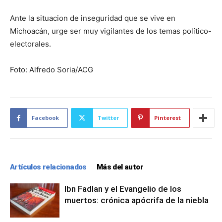
Ante la situacion de inseguridad que se vive en
Michoacán, urge ser muy vigilantes de los temas político-
electorales.
Foto: Alfredo Soria/ACG
Facebook
Twitter
Pinterest
Artículos relacionados
Más del autor
Ibn Fadlan y el Evangelio de los
muertos: crónica apócrifa de la niebla