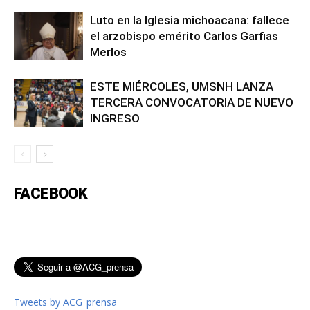
Luto en la Iglesia michoacana: fallece
el arzobispo emérito Carlos Garfias
Merlos
ESTE MIÉRCOLES, UMSNH LANZA
TERCERA CONVOCATORIA DE NUEVO
INGRESO
FACEBOOK
Tweets by ACG_prensa