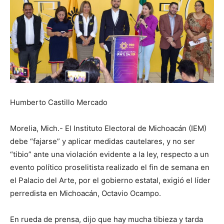
Humberto Castillo Mercado
Morelia, Mich.- El Instituto Electoral de Michoacán (IEM)
debe “fajarse” y aplicar medidas cautelares, y no ser
“tibio” ante una violación evidente a la ley, respecto a un
evento político proselitista realizado el fin de semana en
el Palacio del Arte, por el gobierno estatal, exigió el líder
perredista en Michoacán, Octavio Ocampo.
En rueda de prensa, dijo que hay mucha tibieza y tarda