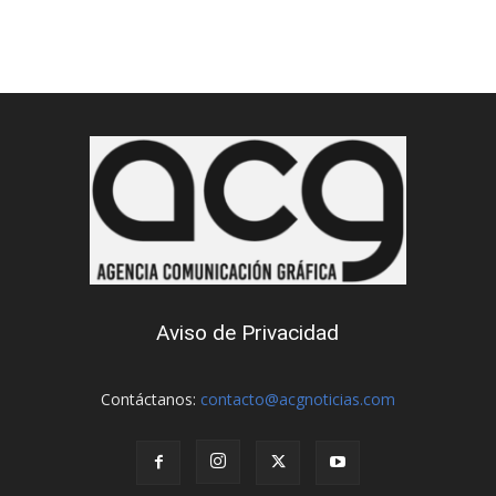
Aviso de Privacidad
Contáctanos:
contacto@acgnoticias.com