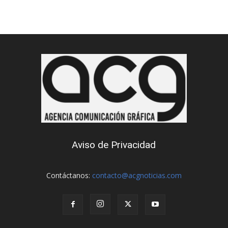
Aviso de Privacidad
Contáctanos:
contacto@acgnoticias.com