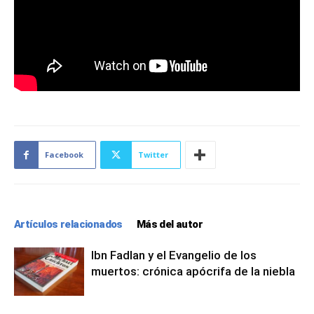
Facebook
Twitter
Artículos relacionados
Más del autor
Ibn Fadlan y el Evangelio de los
muertos: crónica apócrifa de la niebla