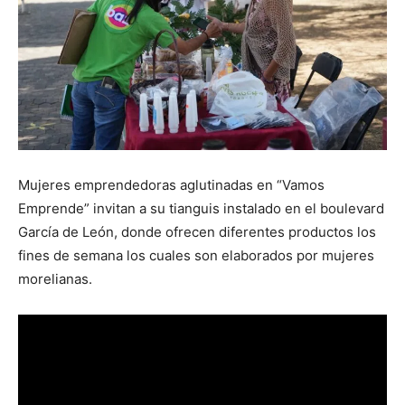
Mujeres emprendedoras aglutinadas en “Vamos
Emprende” invitan a su tianguis instalado en el boulevard
García de León, donde ofrecen diferentes productos los
fines de semana los cuales son elaborados por mujeres
morelianas.