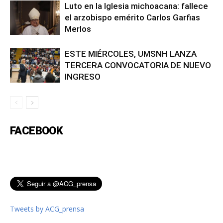
Luto en la Iglesia michoacana: fallece
el arzobispo emérito Carlos Garfias
Merlos
ESTE MIÉRCOLES, UMSNH LANZA
TERCERA CONVOCATORIA DE NUEVO
INGRESO
FACEBOOK
Tweets by ACG_prensa