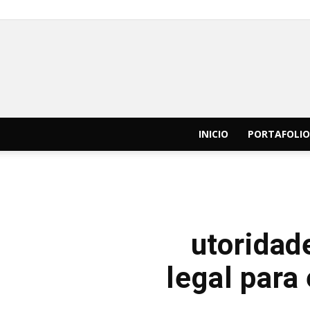
INICIO
PORTAFOLIO
utoridad
legal para 