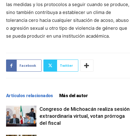
las medidas y los protocolos a seguir cuando se produce,
sino también contribuya a establecer un clima de
tolerancia cero hacia cualquier situación de acoso, abuso
o agresión sexual u otro tipo de violencia de género que
se pueda producir en una institución académica.
Facebook
Twitter
Artículos relacionados
Más del autor
Congreso de Michoacán realiza sesión
extraordinaria virtual, votan prórroga
del fiscal