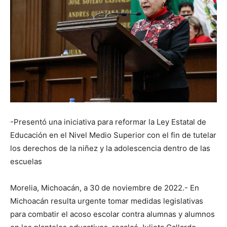
-Presentó una iniciativa para reformar la Ley Estatal de
Educación en el Nivel Medio Superior con el fin de tutelar
los derechos de la niñez y la adolescencia dentro de las
escuelas
Morelia, Michoacán, a 30 de noviembre de 2022.- En
Michoacán resulta urgente tomar medidas legislativas
para combatir el acoso escolar contra alumnas y alumnos