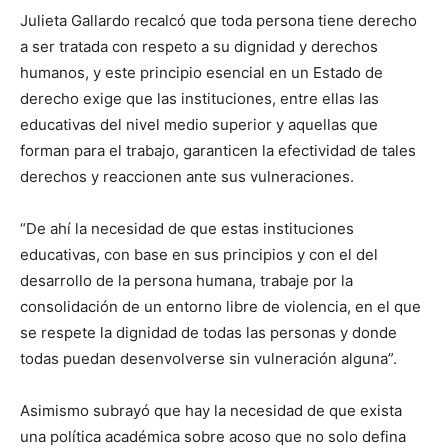
Julieta Gallardo recalcó que toda persona tiene derecho
a ser tratada con respeto a su dignidad y derechos
humanos, y este principio esencial en un Estado de
derecho exige que las instituciones, entre ellas las
educativas del nivel medio superior y aquellas que
forman para el trabajo, garanticen la efectividad de tales
derechos y reaccionen ante sus vulneraciones.
“De ahí la necesidad de que estas instituciones
educativas, con base en sus principios y con el del
desarrollo de la persona humana, trabaje por la
consolidación de un entorno libre de violencia, en el que
se respete la dignidad de todas las personas y donde
todas puedan desenvolverse sin vulneración alguna”.
Asimismo subrayó que hay la necesidad de que exista
una política académica sobre acoso que no solo defina