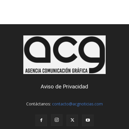
Aviso de Privacidad
Contáctanos:
contacto@acgnoticias.com