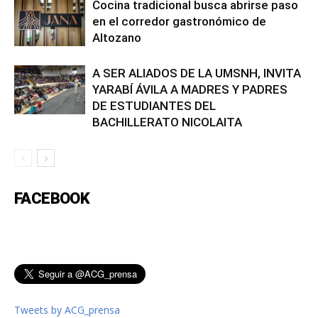
Cocina tradicional busca abrirse paso
en el corredor gastronómico de
Altozano
A SER ALIADOS DE LA UMSNH, INVITA
YARABÍ ÁVILA A MADRES Y PADRES
DE ESTUDIANTES DEL
BACHILLERATO NICOLAITA
FACEBOOK
Tweets by ACG_prensa