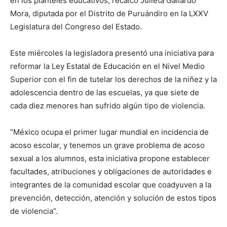
en los planteles educativos, recalcó Julieta Gallardo
Mora, diputada por el Distrito de Puruándiro en la LXXV
Legislatura del Congreso del Estado.
Este miércoles la legisladora presentó una iniciativa para
reformar la Ley Estatal de Educación en el Nivel Medio
Superior con el fin de tutelar los derechos de la niñez y la
adolescencia dentro de las escuelas, ya que siete de
cada diez menores han sufrido algún tipo de violencia.
“México ocupa el primer lugar mundial en incidencia de
acoso escolar, y tenemos un grave problema de acoso
sexual a los alumnos, esta iniciativa propone establecer
facultades, atribuciones y obligaciones de autoridades e
integrantes de la comunidad escolar que coadyuven a la
prevención, detección, atención y solución de estos tipos
de violencia”.