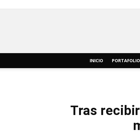
INICIO
PORTAFOLIO
Tras recibi
m