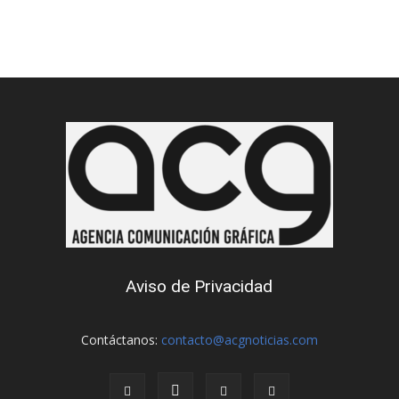
Aviso de Privacidad
Contáctanos:
contacto@acgnoticias.com