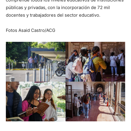
públicas y privadas, con la incorporación de 72 mil
docentes y trabajadores del sector educativo.
Fotos Asaid Castro/ACG