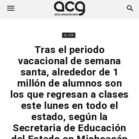
AL DÍA
Tras el periodo
vacacional de semana
santa, alrededor de 1
millón de alumnos son
los que regresan a clases
este lunes en todo el
estado, según la
Secretaria de Educación