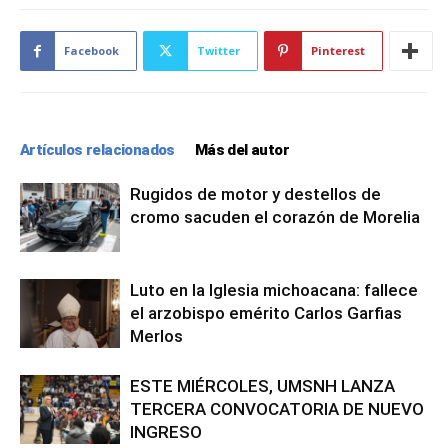
Facebook
Twitter
Pinterest
Artículos relacionados
Más del autor
Rugidos de motor y destellos de
cromo sacuden el corazón de Morelia
Luto en la Iglesia michoacana: fallece
el arzobispo emérito Carlos Garfias
Merlos
ESTE MIÉRCOLES, UMSNH LANZA
TERCERA CONVOCATORIA DE NUEVO
INGRESO