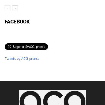
FACEBOOK
Tweets by ACG_prensa