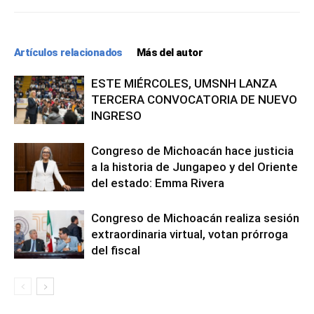
Artículos relacionados
Más del autor
ESTE MIÉRCOLES, UMSNH LANZA
TERCERA CONVOCATORIA DE NUEVO
INGRESO
Congreso de Michoacán hace justicia
a la historia de Jungapeo y del Oriente
del estado: Emma Rivera
Congreso de Michoacán realiza sesión
extraordinaria virtual, votan prórroga
del fiscal