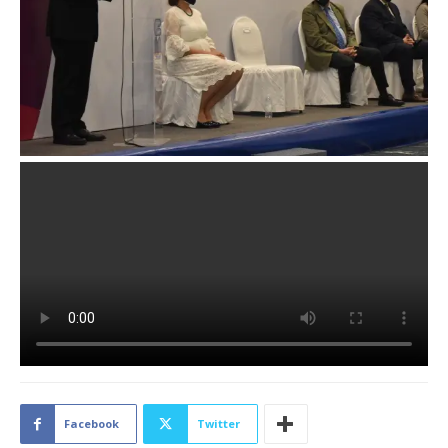
Facebook
Twitter