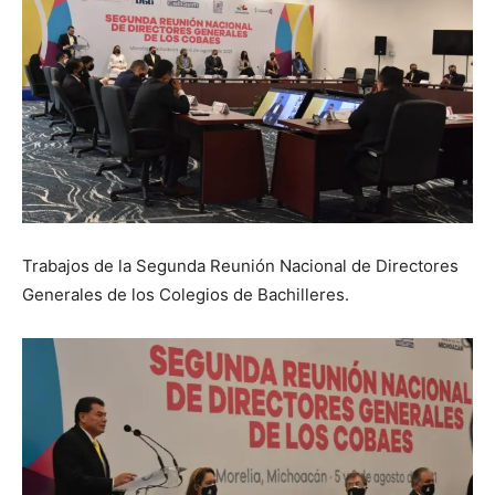
Trabajos de la Segunda Reunión Nacional de Directores
Generales de los Colegios de Bachilleres.