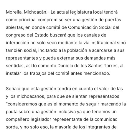
Morelia, Michoacán.- La actual legislatura local tendrá
como principal compromiso ser una gestión de puertas
abiertas, en donde comité de Comunicación Social del
congreso del Estado buscará que los canales de
interacción no solo sean mediante la vía institucional sino
también social, incitando a la población a acercarse a sus
representantes y pueda externar sus demandas más
sentidas, así lo comentó Daniela de los Santos Torres, al
instalar los trabajos del comité antes mencionado.
Señaló que esta gestión tendrá en cuenta el valor de las
y los michoacanos, para que se sientan representados
“consideramos que es el momento de seguir marcando la
pauta sobre una gestión inclusiva ya que tenemos un
compañero legislador representante de la comunidad
sorda, y no solo eso, la mayoría de los integrantes de