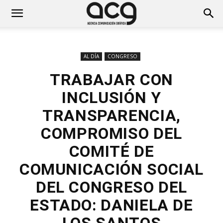
AL DÍA
CONGRESO
TRABAJAR CON
INCLUSIÓN Y
TRANSPARENCIA,
COMPROMISO DEL
COMITÉ DE
COMUNICACIÓN SOCIAL
DEL CONGRESO DEL
ESTADO: DANIELA DE