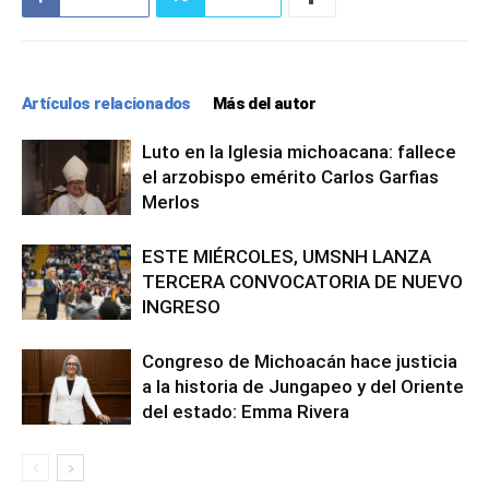
Artículos relacionados
Más del autor
Luto en la Iglesia michoacana: fallece
el arzobispo emérito Carlos Garfias
Merlos
ESTE MIÉRCOLES, UMSNH LANZA
TERCERA CONVOCATORIA DE NUEVO
INGRESO
Congreso de Michoacán hace justicia
a la historia de Jungapeo y del Oriente
del estado: Emma Rivera