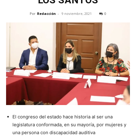
LOS SANTOS
Por
Redacción
-
9 noviembre, 2021
0
El congreso del estado hace historia al ser una
legislatura conformada, en su mayoría, por mujeres y
una persona con discapacidad auditiva