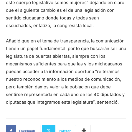
este cuerpo legislativo somos mujeres” dejando en claro
que el siguiente cambio es el de una legislación con
sentido ciudadano donde todas y todos sean
escuchados, enfatizó, la congresista local.
Añadió que en el tema de transparencia, la comunicación
tienen un papel fundamental, por lo que buscarán ser una
legislatura de puertas abiertas, siempre con los
mecanismos suficientes para que las y los michoacanos
puedan acceder a la información oportuna “reiteramos
nuestro reconocimiento a los medios de comunicación,
pero también damos valor a la población que debe
sentirse representada en cada uno de los 40 diputados y
diputadas que integramos esta legislatura”, sentenció.
Facebook
Twitter