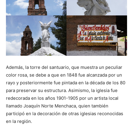
Además, la torre del santuario, que muestra un peculiar
color rosa, se debe a que en 1848 fue alcanzada por un
rayo y posteriormente fue pintada en la década de los 80
para preservar su estructura. Asimismo, la iglesia fue
redecorada en los años 1901-1905 por un artista local
llamado Joaquín Norte Menchaca, quien también
participó en la decoración de otras iglesias reconocidas
en la región.