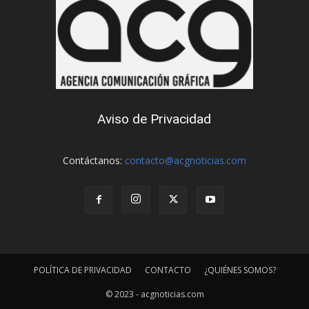
Aviso de Privacidad
Contáctanos:
contacto@acgnoticias.com
POLÍTICA DE PRIVACIDAD
CONTACTO
¿QUIÉNES SOMOS?
© 2023 - acgnoticias.com