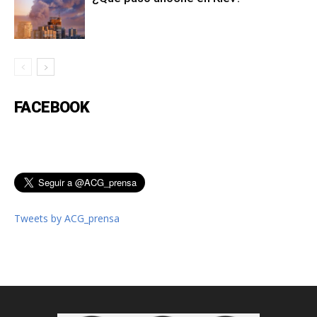
FACEBOOK
Tweets by ACG_prensa