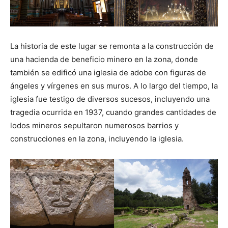
La historia de este lugar se remonta a la construcción de
una hacienda de beneficio minero en la zona, donde
también se edificó una iglesia de adobe con figuras de
ángeles y vírgenes en sus muros. A lo largo del tiempo, la
iglesia fue testigo de diversos sucesos, incluyendo una
tragedia ocurrida en 1937, cuando grandes cantidades de
lodos mineros sepultaron numerosos barrios y
construcciones en la zona, incluyendo la iglesia.