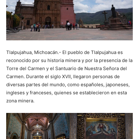
Tlalpujahua, Michoacán.- El pueblo de Tlalpujahua es
reconocido por su historia minera y por la presencia de la
Torre del Carmen y el Santuario de Nuestra Señora del
Carmen. Durante el siglo XVII, llegaron personas de
diversas partes del mundo, como españoles, japoneses,
ingleses y franceses, quienes se establecieron en esta
zona minera.