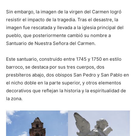
Sin embargo, la imagen de la virgen del Carmen logró
resistir el impacto de la tragedia. Tras el desastre, la
imagen fue rescatada y llevada a la iglesia principal del
pueblo, que posteriormente cambió su nombre a
Santuario de Nuestra Señora del Carmen.
Este santuario, construido entre 1745 y 1750 en estilo
barroco, se destaca por sus tres cuerpos, dos
presbíteros abajo, dos obispos San Pedro y San Pablo en
el nicho doble en la parte superior, y otros elementos
decorativos que reflejan la historia y la espiritualidad de
la zona.