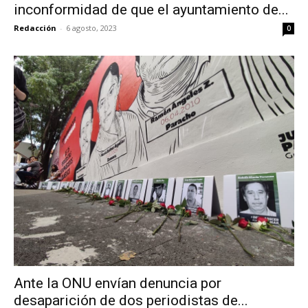
inconformidad de que el ayuntamiento de...
Redacción
-
6 agosto, 2023
0
Ante la ONU envían denuncia por
desaparición de dos periodistas de...