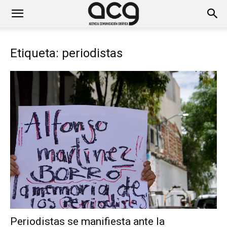
Etiqueta: periodistas
Periodistas se manifiesta ante la