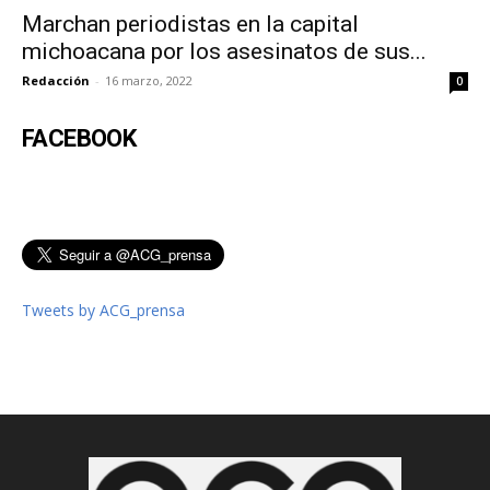
Marchan periodistas en la capital
michoacana por los asesinatos de sus...
Redacción
-
16 marzo, 2022
0
FACEBOOK
Tweets by ACG_prensa