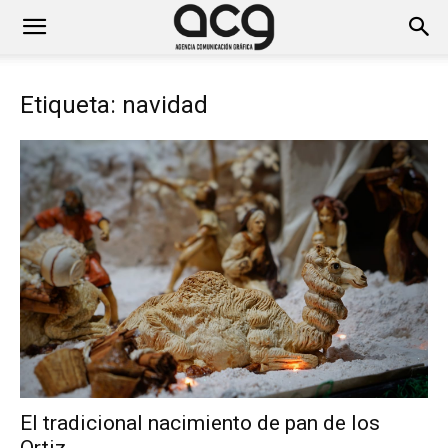
Etiqueta: navidad
El tradicional nacimiento de pan de los
Ortiz