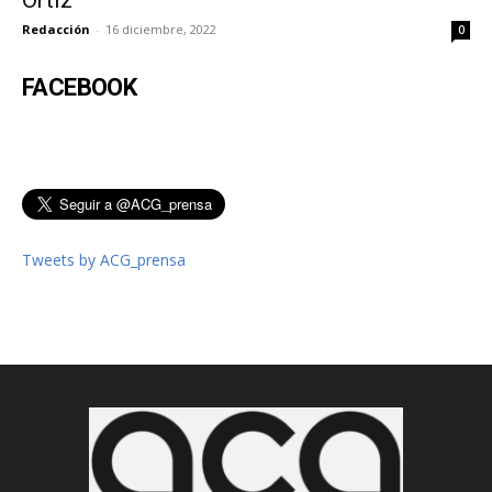
Redacción
-
16 diciembre, 2022
0
FACEBOOK
Tweets by ACG_prensa