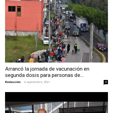
Arrancó la jornada de vacunación en
segunda dosis para personas de...
Redacción
-
6 septiembre, 2021
0