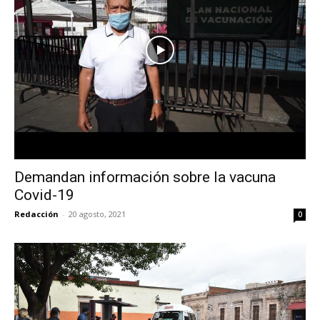
Demandan información sobre la vacuna
Covid-19
Redacción
-
20 agosto, 2021
0