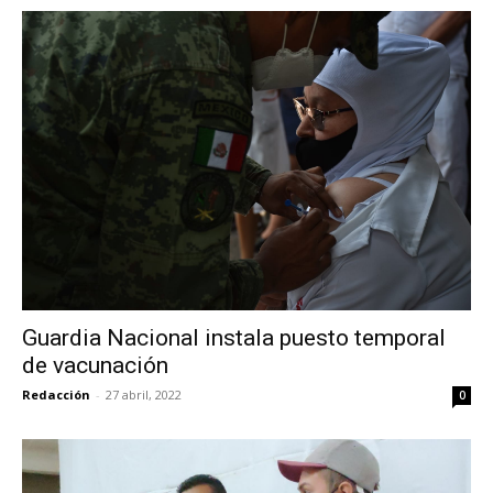
Guardia Nacional instala puesto temporal
de vacunación
Redacción
-
27 abril, 2022
0