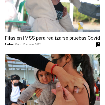
Filas en IMSS para realizarse pruebas Covid
Redacción
-
17 enero, 2022
0