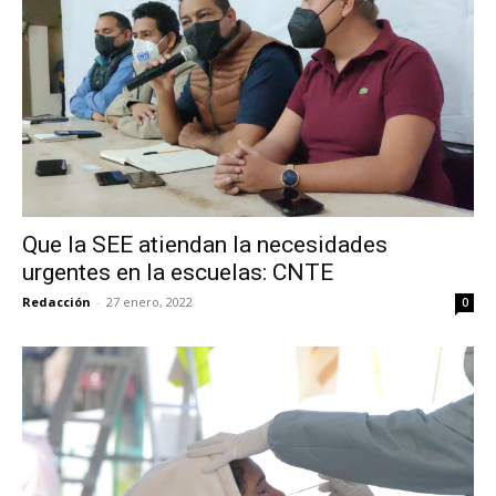
Que la SEE atiendan la necesidades
urgentes en la escuelas: CNTE
Redacción
-
27 enero, 2022
0