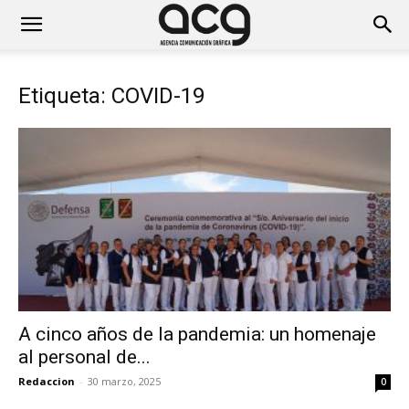
Etiqueta: COVID-19
A cinco años de la pandemia: un homenaje
al personal de...
Redaccion
-
30 marzo, 2025
0