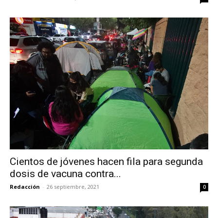
Cientos de jóvenes hacen fila para segunda
dosis de vacuna contra...
Redacción
-
26 septiembre, 2021
0