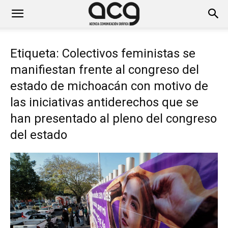
Etiqueta: Colectivos feministas se
manifiestan frente al congreso del
estado de michoacán con motivo de
las iniciativas antiderechos que se
han presentado al pleno del congreso
del estado