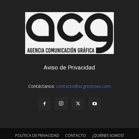
Aviso de Privacidad
Contáctanos:
contacto@acgnoticias.com
POLÍTICA DE PRIVACIDAD
CONTACTO
¿QUIÉNES SOMOS?