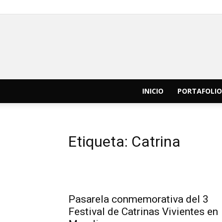
INICIO
PORTAFOLIO
Etiqueta: Catrina
Pasarela conmemorativa del 3
Festival de Catrinas Vivientes en