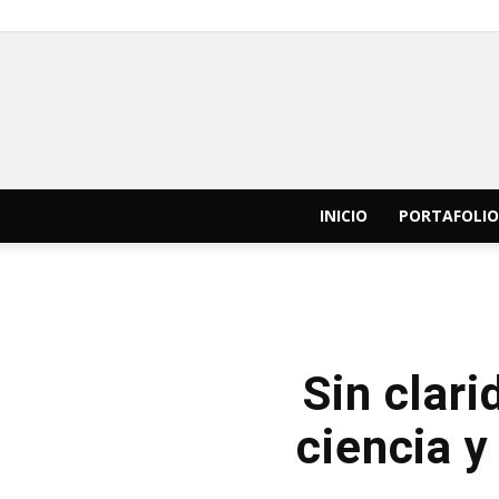
INICIO
PORTAFOLIO
Sin clari
ciencia 