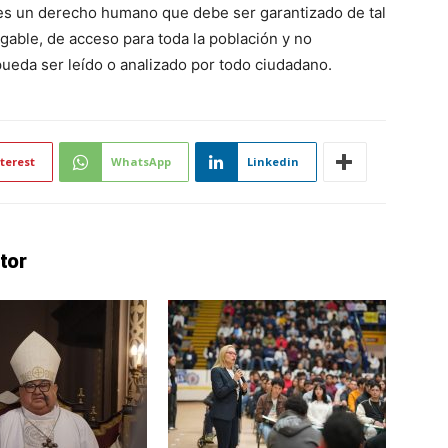
 es un derecho humano que debe ser garantizado de tal
gable, de acceso para toda la población y no
ueda ser leído o analizado por todo ciudadano.
terest
WhatsApp
Linkedin
tor