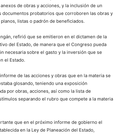
anexos de obras y acciones, y la inclusión de un
os documentos probatorios que corroboren las obras y
 planos, listas o padrón de beneficiados.
zingán, refirió que se emitieron en el dictamen de la
cutivo del Estado, de manera que el Congreso pueda
ón necesaria sobre el gasto y la inversión que se
n el Estado.
informe de las acciones y obras que en la materia se
 estaba glosando, teniendo una exposición
a por obras, acciones, así como la lista de
stímulos separando el rubro que compete a la materia
rtante que en el próximo informe de gobierno el
tablecida en la Ley de Planeación del Estado,