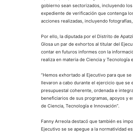
gobierno sean sectorizados, incluyendo los 
expediente de verificación que contenga l
acciones realizadas, incluyendo fotografías,
Por ello, la diputada por el Distrito de Apat
Glosa un par de exhortos al titular del Eje
contar en futuros informes con la informaci
realiza en materia de Ciencia y Tecnología e
“Hemos exhortado al Ejecutivo para que se 
llevaron a cabo durante el ejercicio que se
presupuestal coherente, ordenada e integrad
beneficiarios de sus programas, apoyos y e
de Ciencia, Tecnología e Innovación”.
Fanny Arreola destacó que también es impo
Ejecutivo se se apegue a la normatividad es