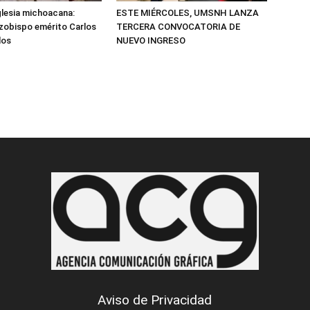
Iglesia michoacana:
ESTE MIÉRCOLES, UMSNH LANZA
arzobispo emérito Carlos
TERCERA CONVOCATORIA DE
los
NUEVO INGRESO
Aviso de Privacidad