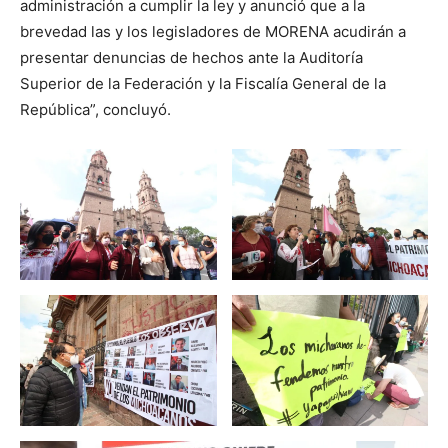
administración a cumplir la ley y anunció que a la
brevedad las y los legisladores de MORENA acudirán a
presentar denuncias de hechos ante la Auditoría
Superior de la Federación y la Fiscalía General de la
República”, concluyó.