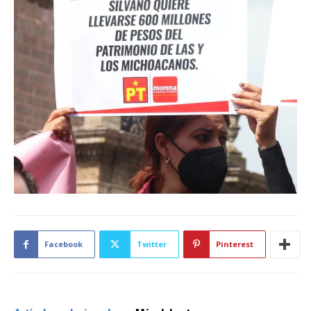
Facebook
Twitter
Pinterest