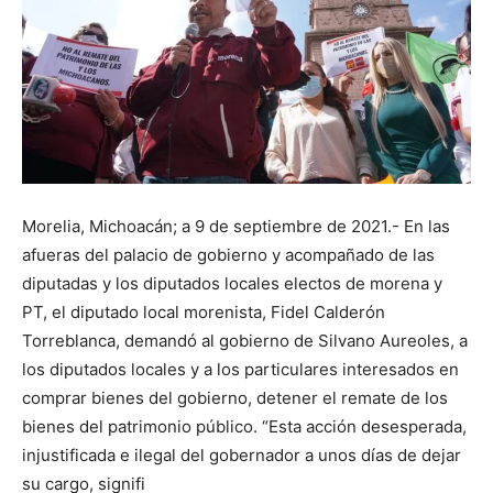
Morelia, Michoacán; a 9 de septiembre de 2021.- En las
afueras del palacio de gobierno y acompañado de las
diputadas y los diputados locales electos de morena y
PT, el diputado local morenista, Fidel Calderón
Torreblanca, demandó al gobierno de Silvano Aureoles, a
los diputados locales y a los particulares interesados en
comprar bienes del gobierno, detener el remate de los
bienes del patrimonio público. “Esta acción desesperada,
injustificada e ilegal del gobernador a unos días de dejar
su cargo, signifi