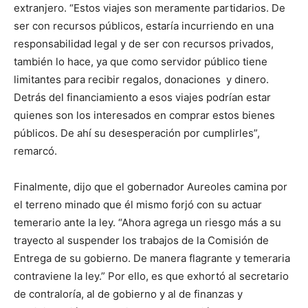
extranjero. “Estos viajes son meramente partidarios. De
ser con recursos públicos, estaría incurriendo en una
responsabilidad legal y de ser con recursos privados,
también lo hace, ya que como servidor público tiene
limitantes para recibir regalos, donaciones y dinero.
Detrás del financiamiento a esos viajes podrían estar
quienes son los interesados en comprar estos bienes
públicos. De ahí su desesperación por cumplirles”,
remarcó.
Finalmente, dijo que el gobernador Aureoles camina por
el terreno minado que él mismo forjó con su actuar
temerario ante la ley. “Ahora agrega un riesgo más a su
trayecto al suspender los trabajos de la Comisión de
Entrega de su gobierno. De manera flagrante y temeraria
contraviene la ley.” Por ello, es que exhortó al secretario
de contraloría, al de gobierno y al de finanzas y