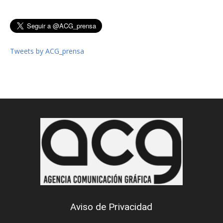
Tweets by ACG_prensa
Aviso de Privacidad