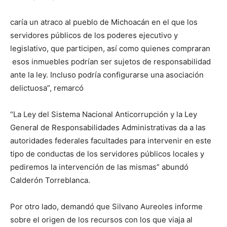
caría un atraco al pueblo de Michoacán en el que los
servidores públicos de los poderes ejecutivo y
legislativo, que participen, así como quienes compraran
esos inmuebles podrían ser sujetos de responsabilidad
ante la ley. Incluso podría configurarse una asociación
delictuosa”, remarcó
“La Ley del Sistema Nacional Anticorrupción y la Ley
General de Responsabilidades Administrativas da a las
autoridades federales facultades para intervenir en este
tipo de conductas de los servidores públicos locales y
pediremos la intervención de las mismas” abundó
Calderón Torreblanca.
Por otro lado, demandó que Silvano Aureoles informe
sobre el origen de los recursos con los que viaja al