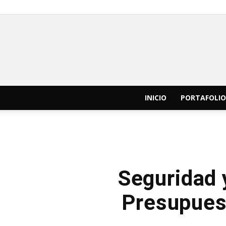
INICIO
PORTAFOLIO
Seguridad y
Presupues