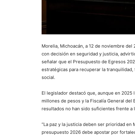
Morelia, Michoacán, a 12 de noviembre del 2
con decisión en seguridad y justicia, advirt
señalar que el Presupuesto de Egresos 202
estratégicas para recuperar la tranquilidad,
social.
El legislador destacó que, aunque en 2025 l
millones de pesos y la Fiscalía General del 
resultados no han sido suficientes frente a
“La paz y la justicia deben ser prioridad en
presupuesto 2026 debe apostar por fortalecer