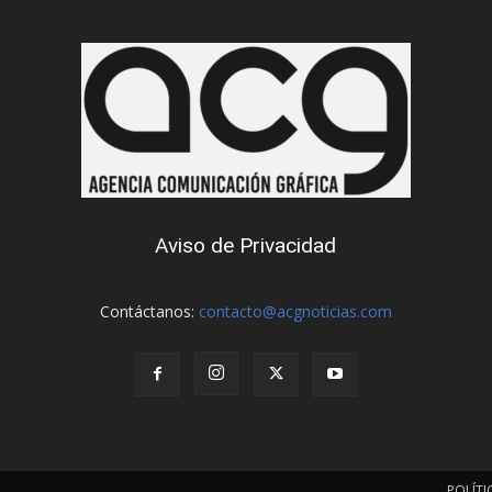
Aviso de Privacidad
Contáctanos:
contacto@acgnoticias.com
POLÍTI