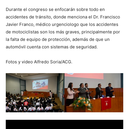
Durante el congreso se enfocarán sobre todo en
accidentes de tránsito, donde menciona el Dr. Francisco
Javier Franco, médico urgenciologo que los accidentes
de motociclistas son los más graves, principalmente por
la falta de equipo de protección, además de que un
automóvil cuenta con sistemas de seguridad.
Fotos y video Alfredo Soria/ACG.