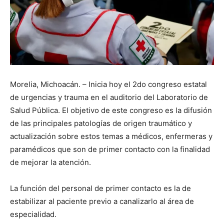
Morelia, Michoacán. – Inicia hoy el 2do congreso estatal
de urgencias y trauma en el auditorio del Laboratorio de
Salud Pública. El objetivo de este congreso es la difusión
de las principales patologías de origen traumático y
actualización sobre estos temas a médicos, enfermeras y
paramédicos que son de primer contacto con la finalidad
de mejorar la atención.
La función del personal de primer contacto es la de
estabilizar al paciente previo a canalizarlo al área de
especialidad.