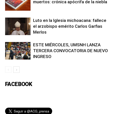
muertos: crónica apócrifa de la niebla
Luto en la Iglesia michoacana: fallece
el arzobispo emérito Carlos Garfias
Merlos
ESTE MIÉRCOLES, UMSNH LANZA
TERCERA CONVOCATORIA DE NUEVO
INGRESO
FACEBOOK