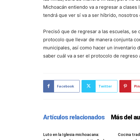
Michoacán entiendo va a regresar a clases 
tendrá que ver sí va a ser híbrido, nosotros
Precisó que de regresar a las escuelas, se 
protocolo que llevar de manera conjunta con
municipales, así como hacer un inventario 
saber cuál va a ser el protocolo de regreso 
Facebook
Twitter
Pin
Artículos relacionados
Más del au
Luto en la Iglesia michoacana:
Cocina trad