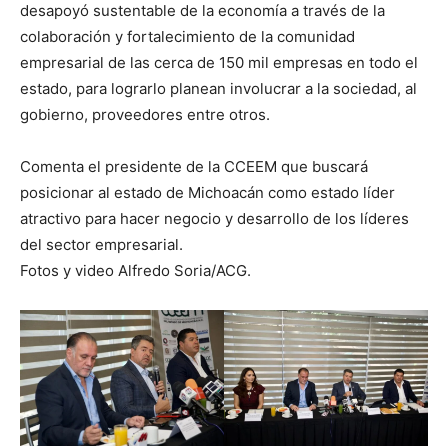
desapoyó sustentable de la economía a través de la
colaboración y fortalecimiento de la comunidad
empresarial de las cerca de 150 mil empresas en todo el
estado, para lograrlo planean involucrar a la sociedad, al
gobierno, proveedores entre otros.
Comenta el presidente de la CCEEM que buscará
posicionar al estado de Michoacán como estado líder
atractivo para hacer negocio y desarrollo de los líderes
del sector empresarial.
Fotos y video Alfredo Soria/ACG.