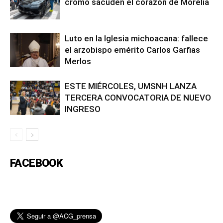
cromo sacuden el corazón de Morelia
Luto en la Iglesia michoacana: fallece
el arzobispo emérito Carlos Garfias
Merlos
ESTE MIÉRCOLES, UMSNH LANZA
TERCERA CONVOCATORIA DE NUEVO
INGRESO
FACEBOOK