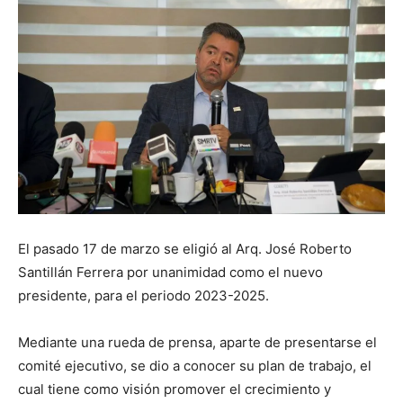
El pasado 17 de marzo se eligió al Arq. José Roberto
Santillán Ferrera por unanimidad como el nuevo
presidente, para el periodo 2023-2025.
Mediante una rueda de prensa, aparte de presentarse el
comité ejecutivo, se dio a conocer su plan de trabajo, el
cual tiene como visión promover el crecimiento y