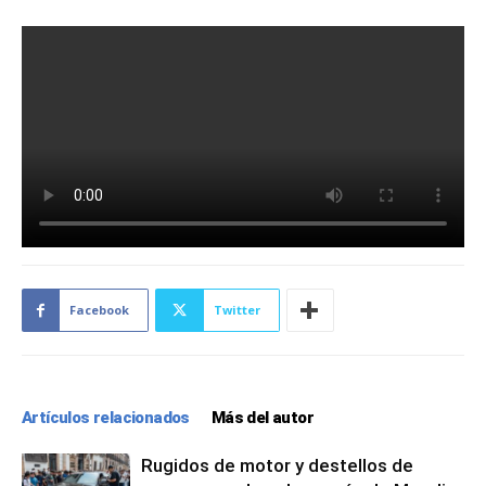
Facebook
Twitter
Artículos relacionados
Más del autor
Rugidos de motor y destellos de