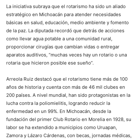
La iniciativa subraya que el rotarismo ha sido un aliado
estratégico en Michoacán para atender necesidades
básicas en salud, educación, medio ambiente y fomento
de la paz. La diputada recordó que detrás de acciones
como llevar agua potable a una comunidad rural,
proporcionar cirugías que cambian vidas o entregar
aparatos auditivos, “muchas veces hay un rotario o una
rotaria que hicieron posible ese sueño”.
Arreola Ruiz destacó que el rotarismo tiene más de 100
años de historia y cuenta con más de 46 mil clubes en
200 países. A nivel mundial, han sido protagonistas en la
lucha contra la poliomielitis, logrando reducir la
enfermedad en un 99%. En Michoacán, desde la
fundación del primer Club Rotario en Morelia en 1928, su
labor se ha extendido a municipios como Uruapan,
Zamora y Lázaro Cárdenas, con becas, jornadas médicas,