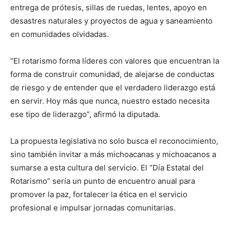
entrega de prótesis, sillas de ruedas, lentes, apoyo en
desastres naturales y proyectos de agua y saneamiento
en comunidades olvidadas.
“El rotarismo forma líderes con valores que encuentran la
forma de construir comunidad, de alejarse de conductas
de riesgo y de entender que el verdadero liderazgo está
en servir. Hoy más que nunca, nuestro estado necesita
ese tipo de liderazgo”, afirmó la diputada.
La propuesta legislativa no solo busca el reconocimiento,
sino también invitar a más michoacanas y michoacanos a
sumarse a esta cultura del servicio. El “Día Estatal del
Rotarismo” sería un punto de encuentro anual para
promover la paz, fortalecer la ética en el servicio
profesional e impulsar jornadas comunitarias.