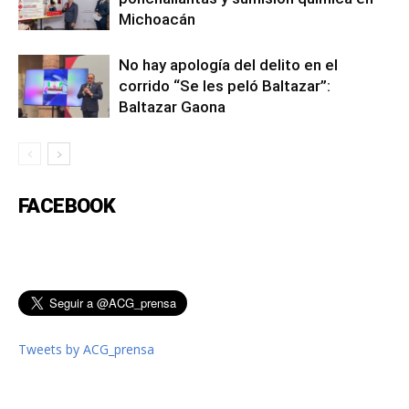
Michoacán
No hay apología del delito en el
corrido “Se les peló Baltazar”:
Baltazar Gaona
FACEBOOK
Tweets by ACG_prensa