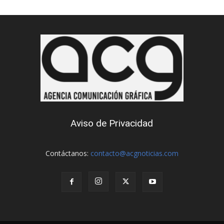
Aviso de Privacidad
Contáctanos:
contacto@acgnoticias.com