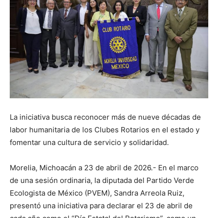
La iniciativa busca reconocer más de nueve décadas de
labor humanitaria de los Clubes Rotarios en el estado y
fomentar una cultura de servicio y solidaridad.
Morelia, Michoacán a 23 de abril de 2026.- En el marco
de una sesión ordinaria, la diputada del Partido Verde
Ecologista de México (PVEM), Sandra Arreola Ruiz,
presentó una iniciativa para declarar el 23 de abril de