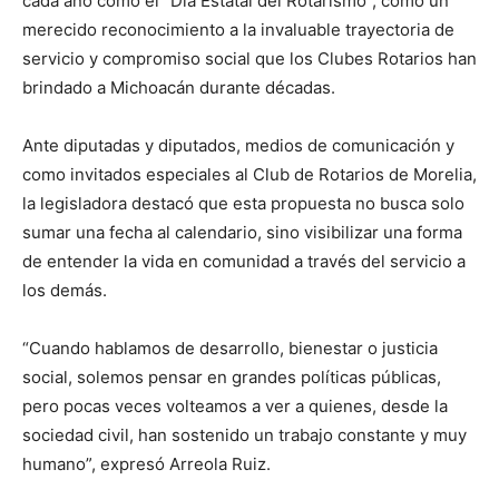
cada año como el “Día Estatal del Rotarismo”, como un
merecido reconocimiento a la invaluable trayectoria de
servicio y compromiso social que los Clubes Rotarios han
brindado a Michoacán durante décadas.
Ante diputadas y diputados, medios de comunicación y
como invitados especiales al Club de Rotarios de Morelia,
la legisladora destacó que esta propuesta no busca solo
sumar una fecha al calendario, sino visibilizar una forma
de entender la vida en comunidad a través del servicio a
los demás.
“Cuando hablamos de desarrollo, bienestar o justicia
social, solemos pensar en grandes políticas públicas,
pero pocas veces volteamos a ver a quienes, desde la
sociedad civil, han sostenido un trabajo constante y muy
humano”, expresó Arreola Ruiz.