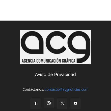
Aviso de Privacidad
Contáctanos:
contacto@acgnoticias.com