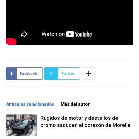
Facebook
Twitter
Artículos relacionados
Más del autor
Rugidos de motor y destellos de
cromo sacuden el corazón de Morelia