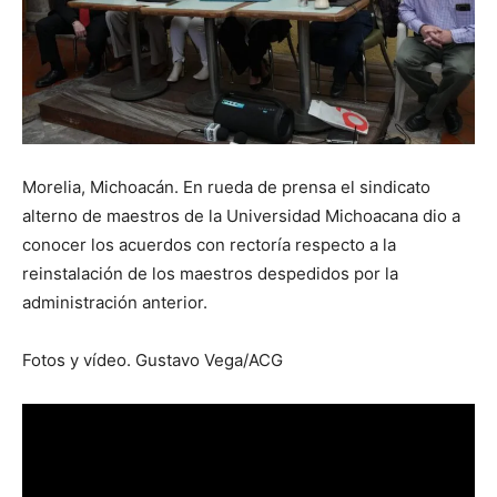
Morelia, Michoacán. En rueda de prensa el sindicato
alterno de maestros de la Universidad Michoacana dio a
conocer los acuerdos con rectoría respecto a la
reinstalación de los maestros despedidos por la
administración anterior.
Fotos y vídeo. Gustavo Vega/ACG